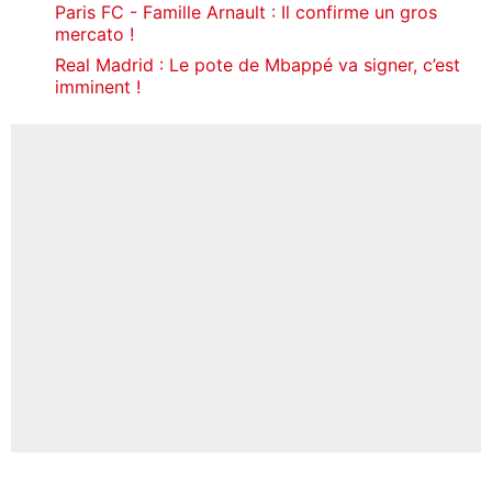
Paris FC - Famille Arnault : Il confirme un gros
mercato !
Real Madrid : Le pote de Mbappé va signer, c’est
imminent !