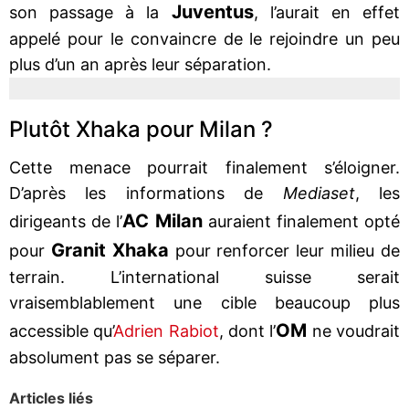
Juventus
son passage à la
, l’aurait en effet
appelé pour le convaincre de le rejoindre un peu
plus d’un an après leur séparation.
Plutôt Xhaka pour Milan ?
Cette menace pourrait finalement s’éloigner.
D’après les informations de
Mediaset
, les
AC Milan
dirigeants de l’
auraient finalement opté
Granit Xhaka
pour
pour renforcer leur milieu de
terrain. L’international suisse serait
vraisemblablement une cible beaucoup plus
OM
accessible qu’
Adrien Rabiot
, dont l’
ne voudrait
absolument pas se séparer.
Articles liés