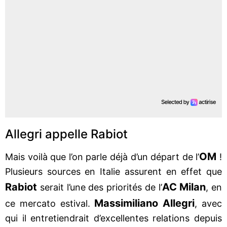
Allegri appelle Rabiot
OM
Mais voilà que l’on parle déjà d’un départ de l’
!
Plusieurs sources en Italie assurent en effet que
Rabiot
AC Milan
serait l’une des priorités de l’
, en
Massimiliano Allegri
ce mercato estival.
, avec
qui il entretiendrait d’excellentes relations depuis