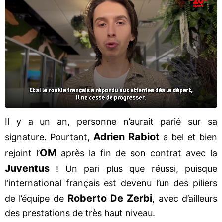
Il y a un an, personne n’aurait parié sur sa
Adrien Rabiot
signature. Pourtant,
a bel et bien
OM
rejoint l’
après la fin de son contrat avec la
Juventus
! Un pari plus que réussi, puisque
l’international français est devenu l’un des piliers
Roberto De Zerbi
de l’équipe de
, avec d’ailleurs
des prestations de très haut niveau.