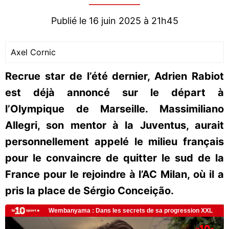
Publié le 16 juin 2025 à 21h45
Axel Cornic
Recrue star de l’été dernier, Adrien Rabiot
est déjà annoncé sur le départ à
l’Olympique de Marseille. Massimiliano
Allegri, son mentor à la Juventus, aurait
personnellement appelé le milieu français
pour le convaincre de quitter le sud de la
France pour le rejoindre à l’AC Milan, où il a
pris la place de Sérgio Conceição.