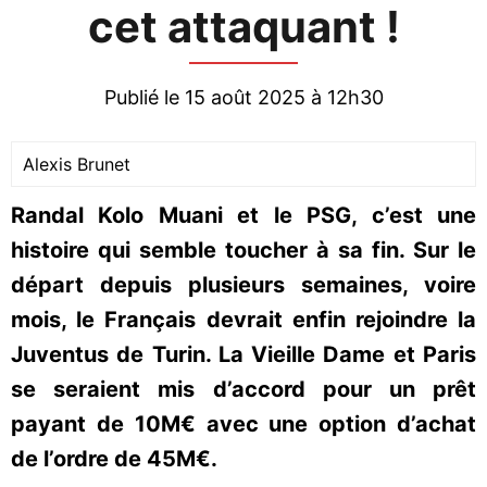
cet attaquant !
Publié le 15 août 2025 à 12h30
Alexis Brunet
Randal Kolo Muani et le PSG, c’est une
histoire qui semble toucher à sa fin. Sur le
départ depuis plusieurs semaines, voire
mois, le Français devrait enfin rejoindre la
Juventus de Turin. La Vieille Dame et Paris
se seraient mis d’accord pour un prêt
payant de 10M€ avec une option d’achat
de l’ordre de 45M€.