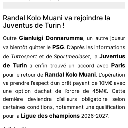
Randal Kolo Muani va rejoindre la
Juventus de Turin !
Gianluigi Donnarumma
Outre
, un autre joueur
PSG
va bientôt quitter le
. D’après les informations
Juventus
de
Tuttosport
et de
Sportmediaset
, la
de Turin
Paris
a enfin trouvé un accord avec
Randal Kolo Muani
pour le retour de
. L’opération
va prendre l’aspect d’un prêt payant de 10M€ avec
une option d’achat de l’ordre de 45M€. Cette
dernière deviendra d’ailleurs obligatoire selon
certaines conditions, notamment une qualification
Ligue des champions
pour la
2026-2027.