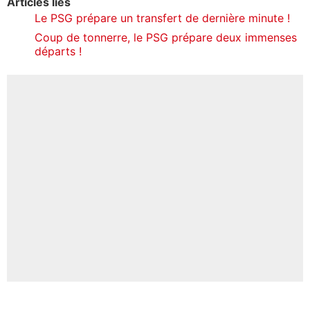
Articles liés
Le PSG prépare un transfert de dernière minute !
Coup de tonnerre, le PSG prépare deux immenses
départs !