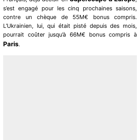
s’est engagé pour les cinq prochaines saisons,
contre un chèque de 55M€ bonus compris.
L’Ukrainien, lui, qui était pisté depuis des mois,
pourrait coûter jusqu’à 66M€ bonus compris à
Paris
.