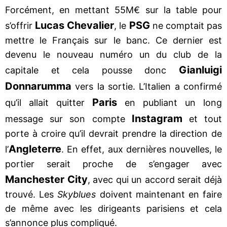
Forcément, en mettant 55M€ sur la table pour
Lucas Chevalier
PSG
s’offrir
, le
ne comptait pas
mettre le Français sur le banc. Ce dernier est
devenu le nouveau numéro un du club de la
Gianluigi
capitale et cela pousse donc
Donnarumma
vers la sortie. L’Italien a confirmé
Paris
qu’il allait quitter
en publiant un long
Instagram
message sur son compte
et tout
porte à croire qu’il devrait prendre la direction de
Angleterre
l’
. En effet, aux dernières nouvelles, le
portier serait proche de s’engager avec
Manchester City
, avec qui un accord serait déjà
trouvé. Les
Skyblues
doivent maintenant en faire
de même avec les dirigeants parisiens et cela
s’annonce plus compliqué.