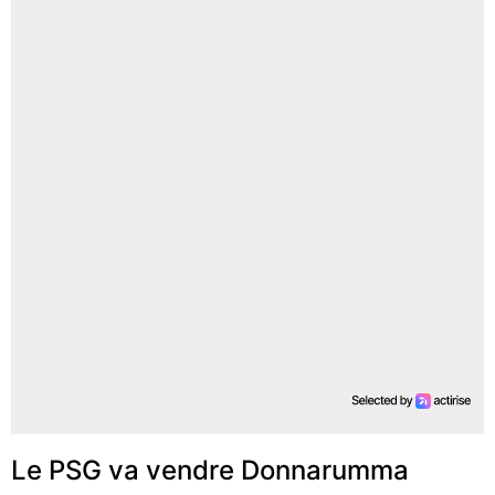
Le PSG va vendre Donnarumma