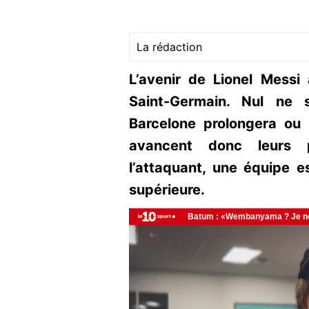
La rédaction
L’avenir de Lionel Messi 
Saint-Germain. Nul ne 
Barcelone prolongera ou 
avancent donc leurs p
l’attaquant, une équipe es
supérieure.