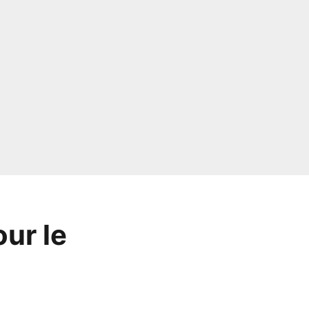
ur le