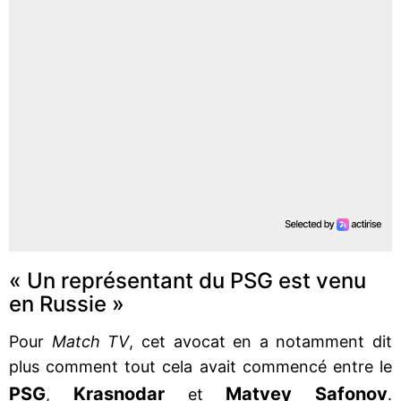
« Un représentant du PSG est venu
en Russie »
Pour
Match TV
, cet avocat en a notamment dit
plus comment tout cela avait commencé entre le
PSG
Krasnodar
Matvey Safonov
,
et
.