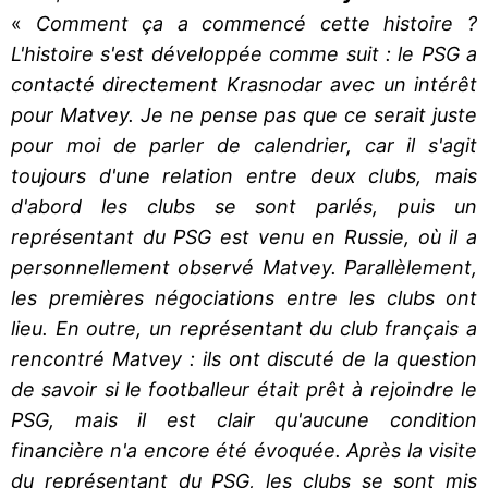
«
Comment ça a commencé cette histoire ?
L'histoire s'est développée comme suit : le PSG a
contacté directement Krasnodar avec un intérêt
pour Matvey. Je ne pense pas que ce serait juste
pour moi de parler de calendrier, car il s'agit
toujours d'une relation entre deux clubs, mais
d'abord les clubs se sont parlés, puis un
représentant du PSG est venu en Russie, où il a
personnellement observé Matvey. Parallèlement,
les premières négociations entre les clubs ont
lieu. En outre, un représentant du club français a
rencontré Matvey : ils ont discuté de la question
de savoir si le footballeur était prêt à rejoindre le
PSG, mais il est clair qu'aucune condition
financière n'a encore été évoquée. Après la visite
du représentant du PSG, les clubs se sont mis