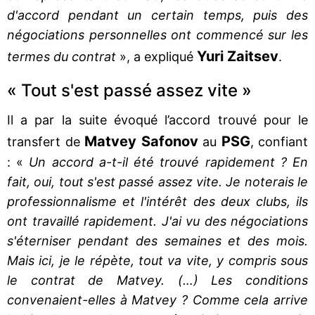
d'accord pendant un certain temps, puis des
négociations personnelles ont commencé sur les
Yuri Zaitsev
termes du contrat
», a expliqué
.
« Tout s'est passé assez vite »
Il a par la suite évoqué l’accord trouvé pour le
Matvey Safonov
PSG
transfert de
au
, confiant
: «
Un accord a-t-il été trouvé rapidement ? En
fait, oui, tout s'est passé assez vite. Je noterais le
professionnalisme et l'intérêt des deux clubs, ils
ont travaillé rapidement. J'ai vu des négociations
s'éterniser pendant des semaines et des mois.
Mais ici, je le répète, tout va vite, y compris sous
le contrat de Matvey. (…) Les conditions
convenaient-elles à Matvey ? Comme cela arrive