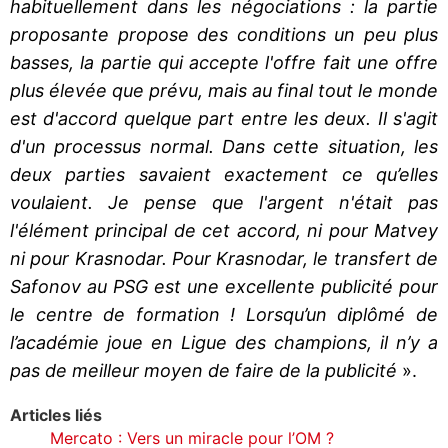
habituellement dans les négociations : la partie
proposante propose des conditions un peu plus
basses, la partie qui accepte l'offre fait une offre
plus élevée que prévu, mais au final tout le monde
est d'accord quelque part entre les deux. Il s'agit
d'un processus normal. Dans cette situation, les
deux parties savaient exactement ce qu’elles
voulaient. Je pense que l'argent n'était pas
l'élément principal de cet accord, ni pour Matvey
ni pour Krasnodar. Pour Krasnodar, le transfert de
Safonov au PSG est une excellente publicité pour
le centre de formation ! Lorsqu’un diplômé de
l’académie joue en Ligue des champions, il n’y a
pas de meilleur moyen de faire de la publicité
».
Articles liés
Mercato : Vers un miracle pour l’OM ?