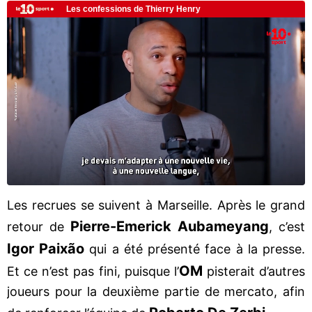
Les recrues se suivent à Marseille. Après le grand
Pierre-Emerick Aubameyang
retour de
, c’est
Igor Paixão
qui a été présenté face à la presse.
OM
Et ce n’est pas fini, puisque l’
pisterait d’autres
joueurs pour la deuxième partie de mercato, afin