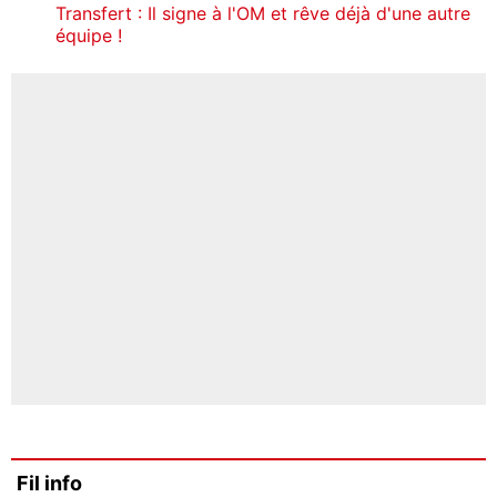
Transfert : Il signe à l'OM et rêve déjà d'une autre
équipe !
Fil info