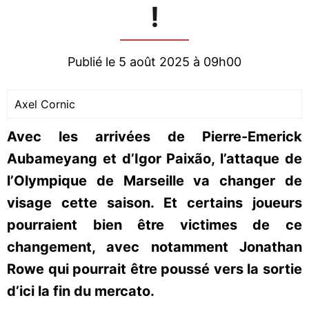
!
Publié le 5 août 2025 à 09h00
Axel Cornic
Avec les arrivées de Pierre-Emerick
Aubameyang et d’Igor Paixão, l’attaque de
l’Olympique de Marseille va changer de
visage cette saison. Et certains joueurs
pourraient bien être victimes de ce
changement, avec notamment Jonathan
Rowe qui pourrait être poussé vers la sortie
d’ici la fin du mercato.