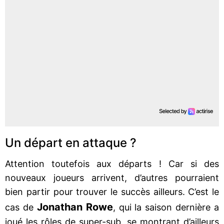
Un départ en attaque ?
Attention toutefois aux départs ! Car si des
nouveaux joueurs arrivent, d’autres pourraient
bien partir pour trouver le succès ailleurs. C’est le
Jonathan Rowe
cas de
, qui la saison dernière a
joué les rôles de super-sub, se montrant d’ailleurs