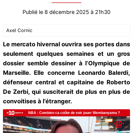
Publié le 8 décembre 2025 à 21h30
Axel Cornic
Le mercato hivernal ouvrira ses portes dans
seulement quelques semaines et un gros
dossier semble dessiner à l’Olympique de
Marseille. Elle concerne Leonardo Balerdi,
défenseur central et capitaine de Roberto
De Zerbi, qui susciterait de plus en plus de
convoitises à l’étranger.