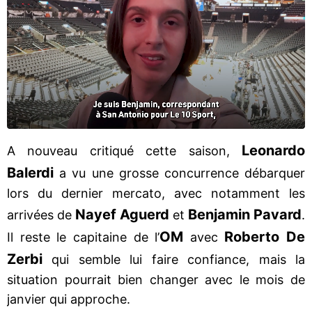
Leonardo
A nouveau critiqué cette saison,
Balerdi
a vu une grosse concurrence débarquer
lors du dernier mercato, avec notamment les
Nayef Aguerd
Benjamin Pavard
arrivées de
et
.
OM
Roberto De
Il reste le capitaine de l’
avec
Zerbi
qui semble lui faire confiance, mais la
situation pourrait bien changer avec le mois de
janvier qui approche.