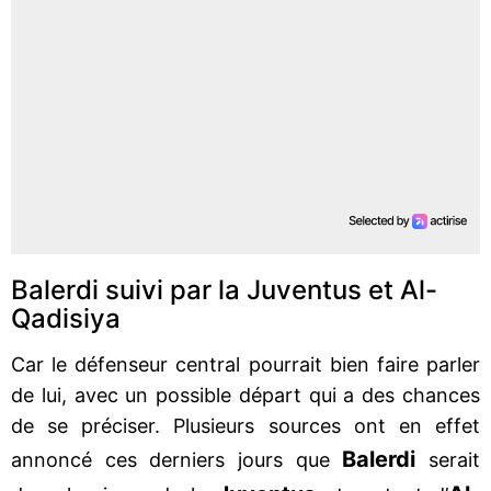
Balerdi suivi par la Juventus et Al-
Qadisiya
Car le défenseur central pourrait bien faire parler
de lui, avec un possible départ qui a des chances
de se préciser. Plusieurs sources ont en effet
Balerdi
annoncé ces derniers jours que
serait