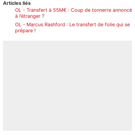
Articles liés
OL - Transfert à 55M€ : Coup de tonnerre annoncé
à l’étranger ?
OL - Marcus Rashford : Le transfert de folie qui se
prépare !