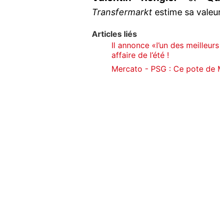
Transfermarkt
estime sa valeu
Articles liés
Il annonce «l’un des meilleur
affaire de l’été !
Mercato - PSG : Ce pote de