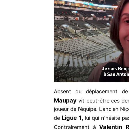
Absent du déplacement de 
Maupay
vit peut-être ces der
joueur de l'équipe. L'ancien Ni
Ligue 1
de
, lui qui n'hésite 
Valentin 
Contrairement à