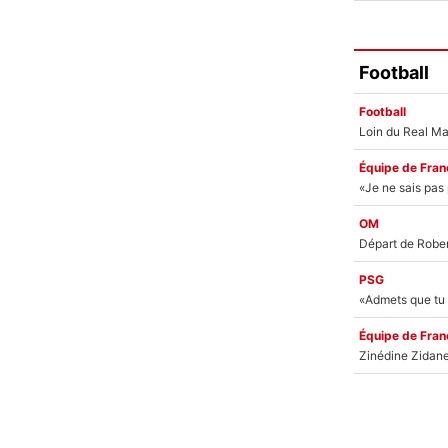
Football
Football
Équipe de Fran
OM
PSG
Équipe de Fran