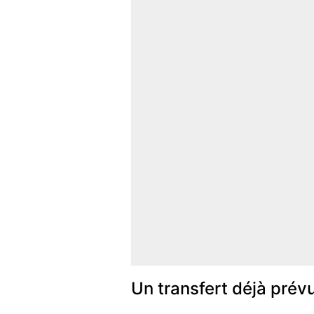
Un transfert déjà prév