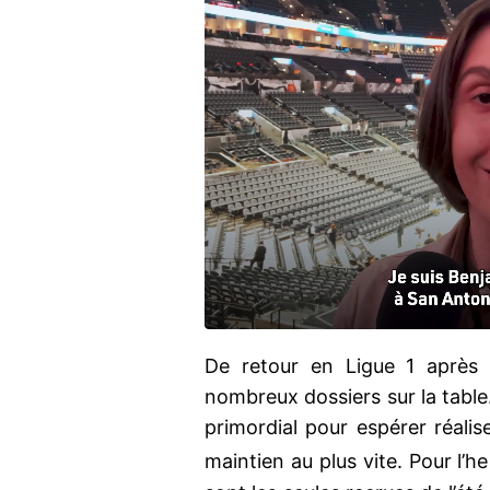
De retour en Ligue 1 après 
nombreux dossiers sur la table.
primordial pour espérer réalis
maintien au plus vite. Pour l’h