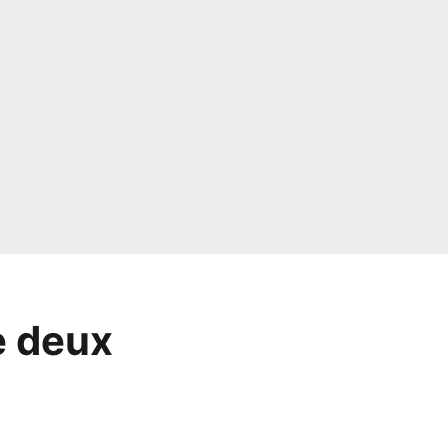
e deux