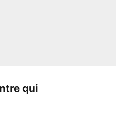
ntre qui