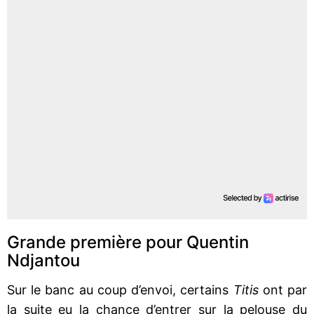
Grande première pour Quentin
Ndjantou
Sur le banc au coup d’envoi, certains
Titis
ont par
la suite eu la chance d’entrer sur la pelouse du