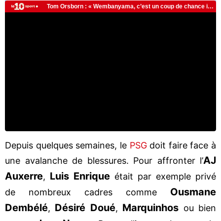
Depuis quelques semaines, le
PSG
doit faire face à
AJ
une avalanche de blessures. Pour affronter l’
Auxerre
Luis Enrique
,
était par exemple privé
Ousmane
de nombreux cadres comme
Dembélé
Désiré Doué
Marquinhos
,
,
ou bien