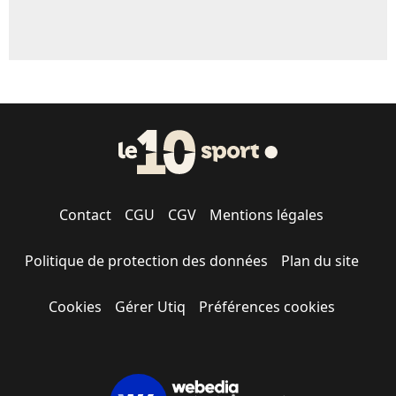
Contact
CGU
CGV
Mentions légales
Politique de protection des données
Plan du site
Cookies
Gérer Utiq
Préférences cookies