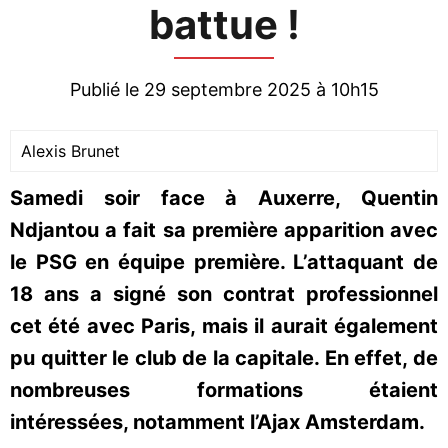
battue !
Publié le 29 septembre 2025 à 10h15
Alexis Brunet
Samedi soir face à Auxerre, Quentin
Ndjantou a fait sa première apparition avec
le PSG en équipe première. L’attaquant de
18 ans a signé son contrat professionnel
cet été avec Paris, mais il aurait également
pu quitter le club de la capitale. En effet, de
nombreuses formations étaient
intéressées, notamment l’Ajax Amsterdam.