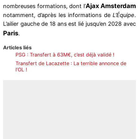
Ajax Amsterdam
nombreuses formations, dont l’
notamment, d’après les informations de
L’Équipe
.
L’ailier gauche de 18 ans est lié jusqu’en 2028 avec
Paris
.
Articles liés
PSG : Transfert à 63M€, c’est déjà validé !
Transfert de Lacazette : La terrible annonce de
l’OL !