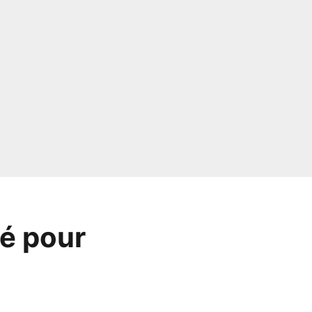
bé pour