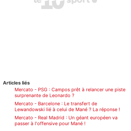
Articles liés
Mercato - PSG : Campos prêt à relancer une piste
surprenante de Leonardo ?
Mercato - Barcelone : Le transfert de
Lewandowski lié à celui de Mané ? La réponse !
Mercato - Real Madrid : Un géant européen va
passer à l'offensive pour Mané !