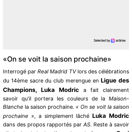
«On se voit la saison prochaine»
Interrogé par
Real Madrid TV
lors des célébrations
Ligue des
du 14ème sacre du club merengue en
Champions, Luka Modric
a fait clairement
savoir qu'il portera les couleurs de la
Maison-
Blanche
la saison prochaine.
« On se voit la saison
Luka Modric
prochaine »
, a simplement lâché
dans des propos rapportés par
AS
. Reste à savoir