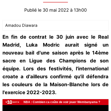
Publié le 30 mai 2022 à 13h00
Amadou Diawara
En fin de contrat le 30 juin avec le Real
Madrid, Luka Modric aurait signé un
nouveau bail d'une saison après le 14ème
sacre en Ligue des Champions de son
équipe. Lors des festivités, l'international
croate a d'ailleurs confirmé qu'il défendra
les couleurs de la Maison-Blanche lors de
l'exercice 2022-2023.