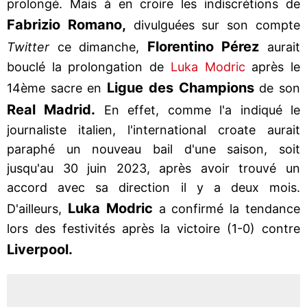
prolongé. Mais à en croire les indiscrétions de
Fabrizio Romano,
divulguées sur son compte
Florentino Pérez
Twitter
ce dimanche,
aurait
bouclé la prolongation de
Luka Modric
après le
Ligue des Champions
14ème sacre en
de son
Real Madrid.
En effet, comme l'a indiqué le
journaliste italien, l'international croate aurait
paraphé un nouveau bail d'une saison, soit
jusqu'au 30 juin 2023, après avoir trouvé un
accord avec sa direction il y a deux mois.
Luka Modric
D'ailleurs,
a confirmé la tendance
lors des festivités après la victoire (1-0) contre
Liverpool.