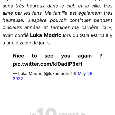
sens très heureux dans le club et la ville, très
aimé par les fans. Ma famille est également très
heureuse. J'espère pouvoir continuer pendant
plusieurs années et terminer ma carrière ici
»,
Luka Modric
avait confié
lors du
Gala Marca
il y
a une dizaine de jours.
Nice to see you again ?
pic.twitter.com/kl0adlP3xH
— Luka Modrić (@lukamodric10)
May 28,
2022