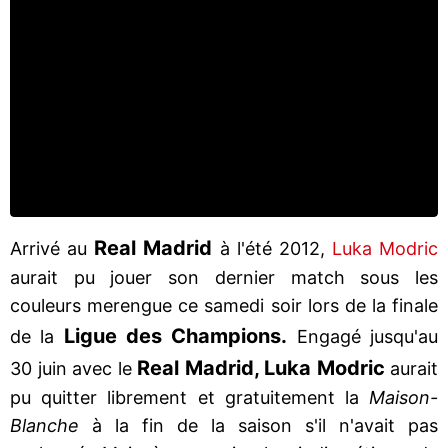
Real Madrid
Arrivé au
à l'été 2012,
Luka Modric
aurait pu jouer son dernier match sous les
couleurs merengue ce samedi soir lors de la finale
Ligue des Champions.
de la
Engagé jusqu'au
Real Madrid, Luka Modric
30 juin avec le
aurait
pu quitter librement et gratuitement la
Maison-
Blanche
à la fin de la saison s'il n'avait pas