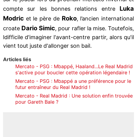
Luka
compte sur les bonnes relations entre
Modric
Roko
et le père de
, l’ancien international
Dario Simic
croate
, pour rafler la mise. Toutefois,
ldifficile d'imaginer l'avant-centre partir, alors qu'il
vient tout juste d'allonger son bail.
Articles liés
Mercato - PSG : Mbappé, Haaland...Le Real Madrid
s'active pour boucler cette opération légendaire !
Mercato - PSG : Mbappé a une préférence pour le
futur entraîneur du Real Madrid !
Mercato - Real Madrid : Une solution enfin trouvée
pour Gareth Bale ?