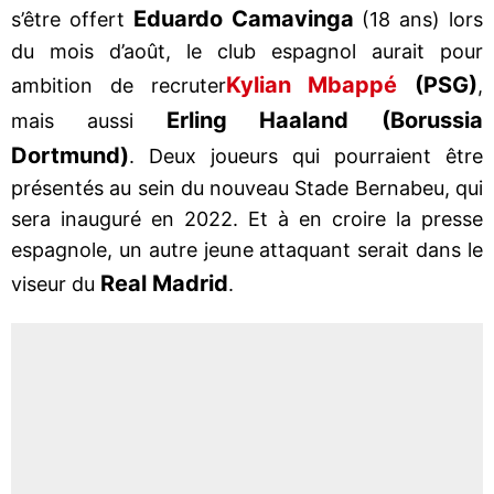
Eduardo Camavinga
s’être offert
(18 ans) lors
du mois d’août, le club espagnol aurait pour
Kylian Mbappé
(PSG)
ambition de recruter
,
Erling Haaland (Borussia
mais aussi
Dortmund)
. Deux joueurs qui pourraient être
présentés au sein du nouveau Stade Bernabeu, qui
sera inauguré en 2022. Et à en croire la presse
espagnole, un autre jeune attaquant serait dans le
Real Madrid
viseur du
.