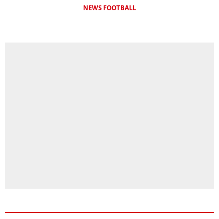
NEWS FOOTBALL