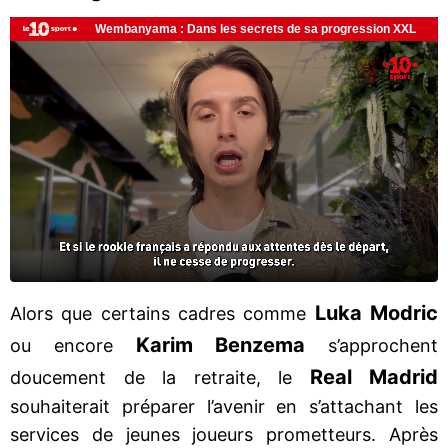
Luka Modric
Alors que certains cadres comme
Karim Benzema
ou encore
s’approchent
Real Madrid
doucement de la retraite, le
souhaiterait préparer l’avenir en s’attachant les
services de jeunes joueurs prometteurs. Après