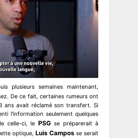
uis plusieurs semaines maintenant,
ez. De ce fait, certaines rumeurs ont
 ans avait réclamé son transfert. Si
menti l’information seulement quelques
PSG
e celle-ci, le
se préparerait à
Luis Campos
ette optique,
se serait