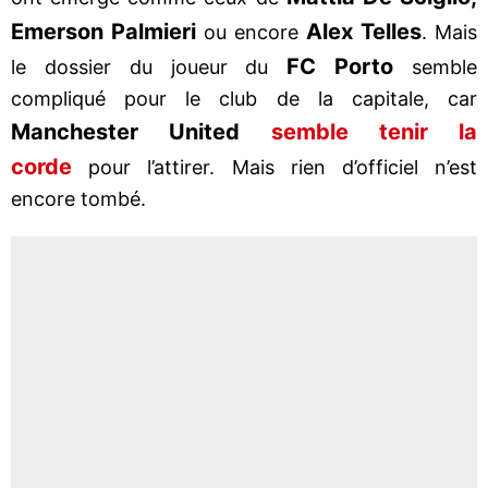
Emerson Palmieri
Alex Telles
ou encore
. Mais
FC Porto
le dossier du joueur du
semble
compliqué pour le club de la capitale, car
Manchester United
semble tenir la
corde
pour l’attirer. Mais rien d’officiel n’est
encore tombé.