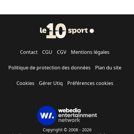
Contact
CGU
CGV
Mentions légales
Politique de protection des données
Plan du site
Cookies
Gérer Utiq
Préférences cookies
Copyright © 2008 - 2026