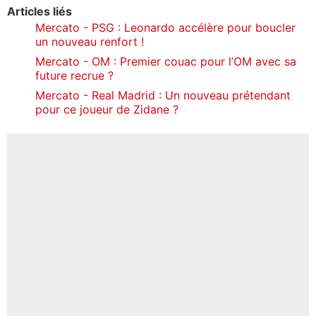
Articles liés
Mercato - PSG : Leonardo accélère pour boucler
un nouveau renfort !
Mercato - OM : Premier couac pour l’OM avec sa
future recrue ?
Mercato - Real Madrid : Un nouveau prétendant
pour ce joueur de Zidane ?