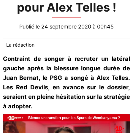
pour Alex Telles !
Publié le 24 septembre 2020 à 00h45
La rédaction
Contraint de songer à recruter un latéral
gauche après la blessure longue durée de
Juan Bernat, le PSG a songé à Alex Telles.
Les Red Devils, en avance sur le dossier,
seraient en pleine hésitation sur la stratégie
à adopter.