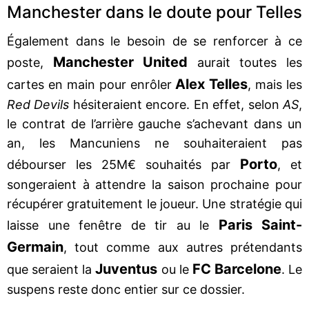
Manchester dans le doute pour Telles
Également dans le besoin de se renforcer à ce
Manchester United
poste,
aurait toutes les
Alex Telles
cartes en main pour enrôler
, mais les
Red Devils
hésiteraient encore. En effet, selon
AS
,
le contrat de l’arrière gauche s’achevant dans un
an, les Mancuniens ne souhaiteraient pas
Porto
débourser les 25M€ souhaités par
, et
songeraient à attendre la saison prochaine pour
récupérer gratuitement le joueur. Une stratégie qui
Paris Saint-
laisse une fenêtre de tir au le
Germain
, tout comme aux autres prétendants
Juventus
FC Barcelone
que seraient la
ou le
. Le
suspens reste donc entier sur ce dossier.