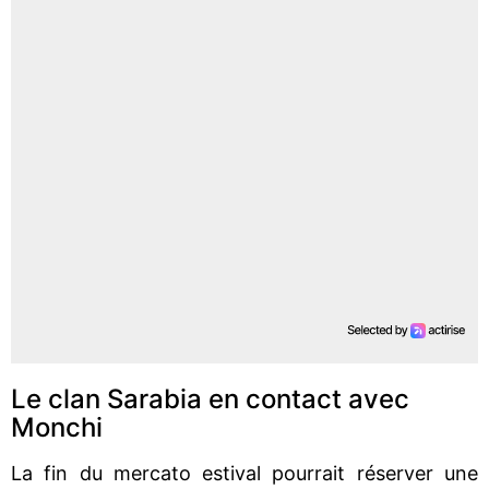
Le clan Sarabia en contact avec
Monchi
La fin du mercato estival pourrait réserver une