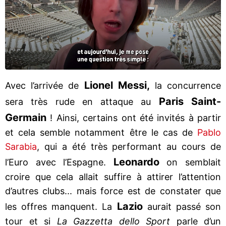
Lionel Messi,
Avec l’arrivée de
la concurrence
Paris Saint-
sera très rude en attaque au
Germain
! Ainsi, certains ont été invités à partir
et cela semble notamment être le cas de
Pablo
Sarabia
, qui a été très performant au cours de
Leonardo
l’Euro avec l’Espagne.
on semblait
croire que cela allait suffire à attirer l’attention
d’autres clubs... mais force est de constater que
Lazio
les offres manquent. La
aurait passé son
tour et si
La Gazzetta dello Sport
parle d’un