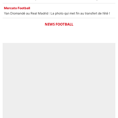
Mercato Football
Yan Diomandé au Real Madrid : La photo qui met fin au transfert de l’été !
NEWS FOOTBALL