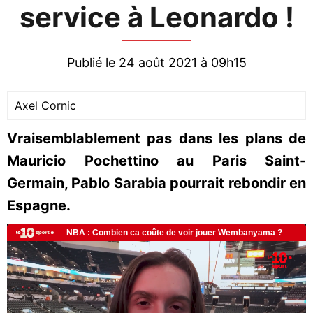
service à Leonardo !
Publié le 24 août 2021 à 09h15
Axel Cornic
Vraisemblablement pas dans les plans de
Mauricio Pochettino au Paris Saint-
Germain, Pablo Sarabia pourrait rebondir en
Espagne.