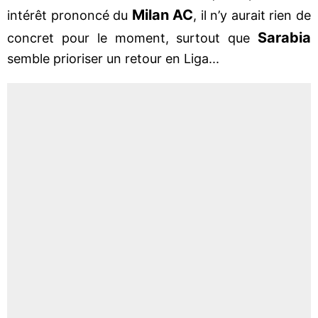
Milan AC
intérêt prononcé du
, il n’y aurait rien de
Sarabia
concret pour le moment, surtout que
semble prioriser un retour en Liga...