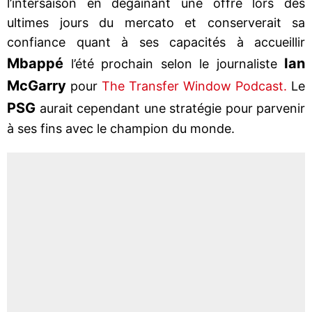
l’intersaison en dégainant une offre lors des
ultimes jours du mercato et conserverait sa
confiance quant à ses capacités à accueillir
Mbappé
Ian
l’été prochain selon le journaliste
McGarry
pour
The Transfer Window Podcast.
Le
PSG
aurait cependant une stratégie pour parvenir
à ses fins avec le champion du monde.