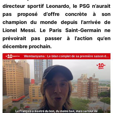
directeur sportif Leonardo, le PSG n’aurait
pas proposé d’offre concrète à son
champion du monde depuis l’arrivée de
Lionel Messi. Le Paris Saint-Germain ne
prévoirait pas passer à l’action qu’en
décembre prochain.