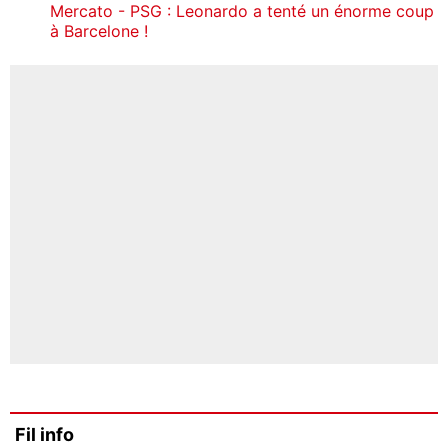
Mercato - PSG : Leonardo a tenté un énorme coup
à Barcelone !
Fil info