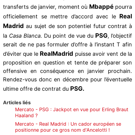
Mbappé
transferts de janvier, moment où
pourra
Real
officiellement se mettre d’accord avec le
Madrid
au sujet de son potentiel futur contrat à
PSG
la
Casa Blanca.
Du point de vue du
, l’objectif
serait de ne pas formuler d’offre à l’instant T afin
Real
Madrid
d’éviter que le
puisse avoir vent de la
proposition en question et tente de préparer son
offensive en conséquence en janvier prochain.
Rendez-vous donc en décembre pour l’éventuelle
PSG.
ultime offre de contrat du
Articles liés
Mercato - PSG : Jackpot en vue pour Erling Braut
Haaland ?
Mercato - Real Madrid : Un cador européen se
positionne pour ce gros nom d'Ancelotti !