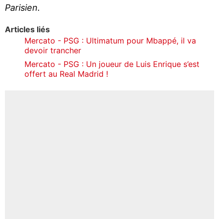
Parisien.
Articles liés
Mercato - PSG : Ultimatum pour Mbappé, il va
devoir trancher
Mercato - PSG : Un joueur de Luis Enrique s’est
offert au Real Madrid !