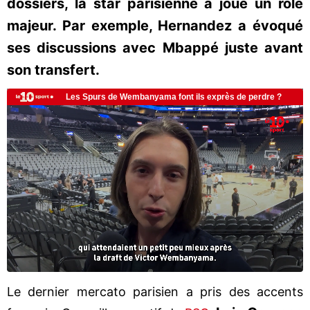
dossiers, la star parisienne a joué un rôle
majeur. Par exemple, Hernandez a évoqué
ses discussions avec Mbappé juste avant
son transfert.
Le dernier mercato parisien a pris des accents