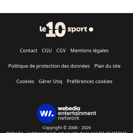
Contact
CGU
CGV
Mentions légales
Politique de protection des données
Plan du site
Cookies
Gérer Utiq
Préférences cookies
Copyright © 2008 - 2026