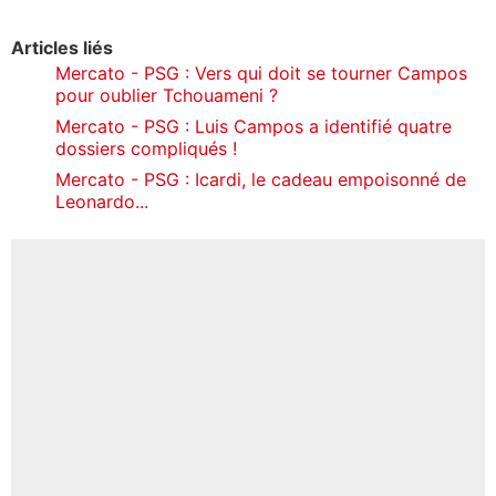
Articles liés
Mercato - PSG : Vers qui doit se tourner Campos
pour oublier Tchouameni ?
Mercato - PSG : Luis Campos a identifié quatre
dossiers compliqués !
Mercato - PSG : Icardi, le cadeau empoisonné de
Leonardo...