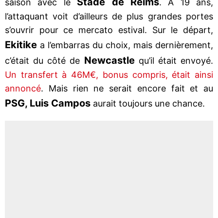
Stade de Reims
saison avec le
. A 19 ans,
l’attaquant voit d’ailleurs de plus grandes portes
s’ouvrir pour ce mercato estival. Sur le départ,
Ekitike
a l’embarras du choix, mais dernièrement,
Newcastle
c’était du côté de
qu’il était envoyé.
Un transfert à 46M€, bonus compris, était ainsi
annoncé
. Mais rien ne serait encore fait et au
PSG, Luis Campos
aurait toujours une chance.