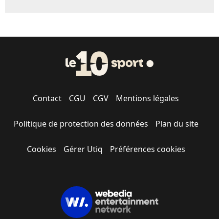
Contact
CGU
CGV
Mentions légales
Politique de protection des données
Plan du site
Cookies
Gérer Utiq
Préférences cookies