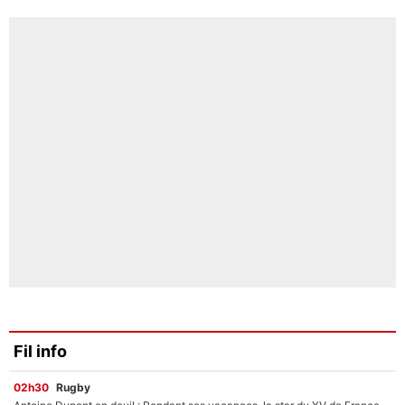
Fil info
02h30
Rugby