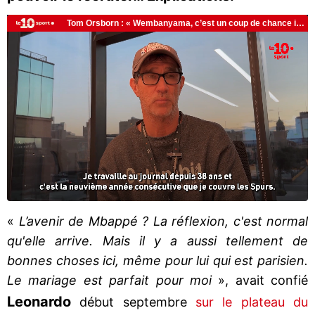
«
L’avenir de Mbappé ? La réflexion, c'est normal
qu'elle arrive. Mais il y a aussi tellement de
bonnes choses ici, même pour lui qui est parisien.
Le mariage est parfait pour moi
», avait confié
Leonardo
début septembre
sur le plateau du