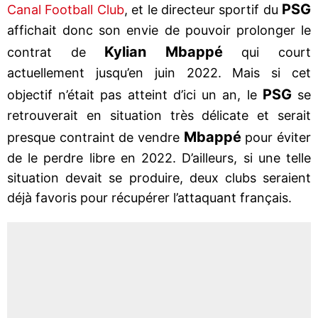
PSG
Canal Football Club
, et le directeur sportif du
affichait donc son envie de pouvoir prolonger le
Kylian Mbappé
contrat de
qui court
actuellement jusqu’en juin 2022. Mais si cet
PSG
objectif n’était pas atteint d’ici un an, le
se
retrouverait en situation très délicate et serait
Mbappé
presque contraint de vendre
pour éviter
de le perdre libre en 2022. D’ailleurs, si une telle
situation devait se produire, deux clubs seraient
déjà favoris pour récupérer l’attaquant français.