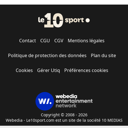
Contact
CGU
CGV
Mentions légales
Politique de protection des données
Plan du site
Cookies
Gérer Utiq
Préférences cookies
Copyright © 2008 - 2026
Webedia - Le10sport.com est un site de la société 10 MEDIAS