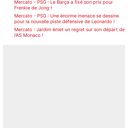
Mercato - PSG : Le Barça a fixé son prix pour
Frenkie de Jong !
Mercato - PSG : Une énorme menace se dessine
pour la nouvelle piste défensive de Leonardo !
Mercato : Jardim émet un regret sur son départ de
l’AS Monaco !