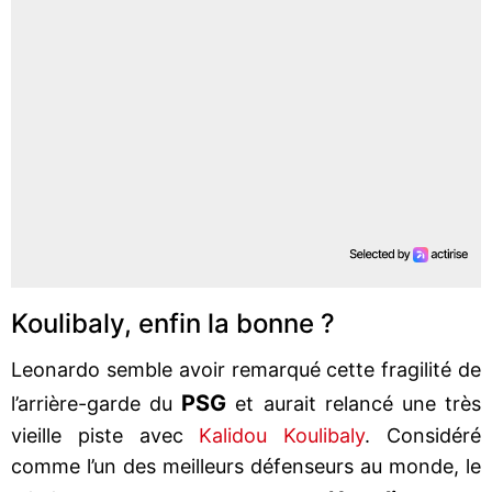
Koulibaly, enfin la bonne ?
Leonardo semble avoir remarqué cette fragilité de
PSG
l’arrière-garde du
et aurait relancé une très
vieille piste avec
Kalidou Koulibaly
. Considéré
comme l’un des meilleurs défenseurs au monde, le