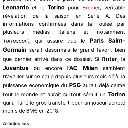
Leonardo
Torino
et le
pour
Bremer
, véritable
révélation de la saison en Serie A. Des
informations confirmées dans la foulée par
plusieurs médias italiens et notamment
Paris Saint-
Tuttosport
, qui assure que le
Germain
serait désormais le grand favori, bien
Inter
que dernier arrivé dans ce dossier. Si l’
, la
Juventus
AC Milan
ou encore l’
semblent
travailler sur ce coup depuis plusieurs mois déjà, la
PSG
puissance économique du
aurait déjà calmé
Torino
tout le monde et aurait surtout séduit un
qui a flairé le gros transfert pour un joueur acheté
moins de 6M€ en 2018.
Articles liés