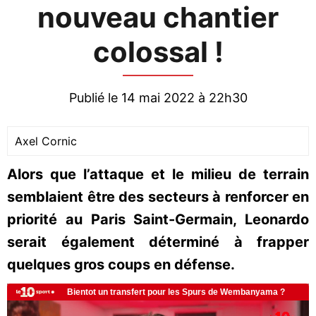
nouveau chantier
colossal !
Publié le 14 mai 2022 à 22h30
Axel Cornic
Alors que l’attaque et le milieu de terrain
semblaient être des secteurs à renforcer en
priorité au Paris Saint-Germain, Leonardo
serait également déterminé à frapper
quelques gros coups en défense.