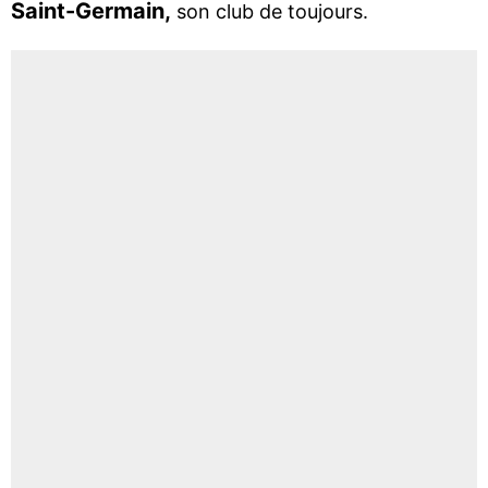
Saint-Germain,
son club de toujours.