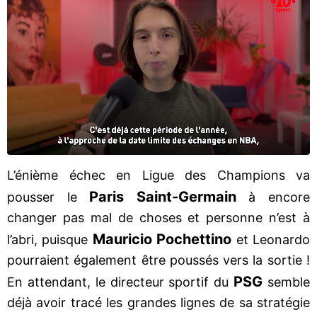
L’énième échec en Ligue des Champions va
Paris Saint-Germain
pousser le
à encore
changer pas mal de choses et personne n’est à
Mauricio Pochettino
l’abri, puisque
et Leonardo
pourraient également être poussés vers la sortie !
PSG
En attendant, le directeur sportif du
semble
déjà avoir tracé les grandes lignes de sa stratégie