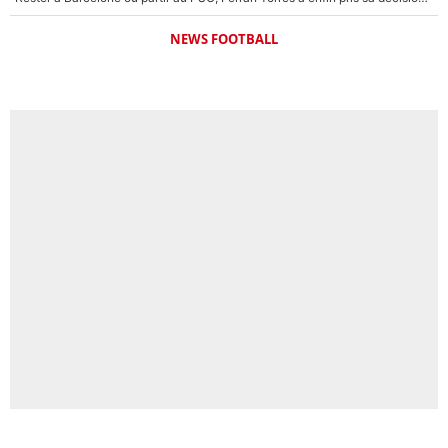
NEWS FOOTBALL