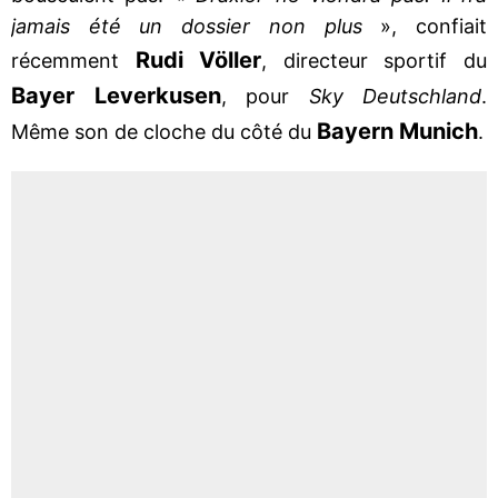
jamais été un dossier non plus
», confiait
Rudi Völler
récemment
, directeur sportif du
Bayer Leverkusen
, pour
Sky Deutschland
.
Bayern Munich
Même son de cloche du côté du
.