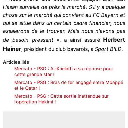
Hasan surveille de près le marché. S'il y a quelque
chose sur le marché qui convient au FC Bayern et
qui se situe dans un certain cadre financier, nous
essaierons de le trouver. Mais nous n'avons pas
Herbert
de besoin pressant
», a ainsi assuré
Hainer
, président du club bavarois, à
Sport BILD
.
Articles liés
Mercato - PSG : Al-Khelaïfi a sa réponse pour
cette grande star !
Mercato - PSG : Bras de fer engagé entre Mbappé
et le Qatar !
Mercato - PSG : Cette sortie inattendue sur
l’opération Hakimi !