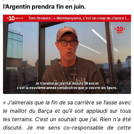
l’Argentin prendra fin en juin.
« J'aimerais que la fin de sa carrière se fasse avec
le maillot du Barça et qu'il soit applaudi sur tous
les terrains. C'est un souhait que j'ai. Rien n'a été
discuté. Je me sens co-responsable de cette