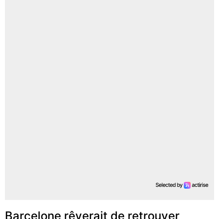
Barcelone rêverait de retrouver