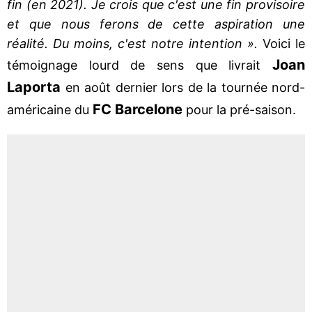
fin (en 2021). Je crois que c'est une fin provisoire
et que nous ferons de cette aspiration une
réalité. Du moins, c'est notre intention ».
Voici le
Joan
témoignage lourd de sens que livrait
Laporta
en août dernier lors de la tournée nord-
FC Barcelone
américaine du
pour la pré-saison.