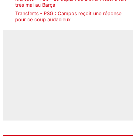
très mal au Barça
Transferts - PSG : Campos reçoit une réponse
pour ce coup audacieux