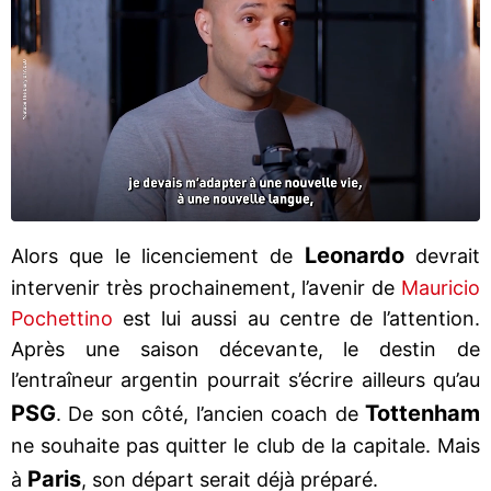
Leonardo
Alors que le licenciement de
devrait
intervenir très prochainement, l’avenir de
Mauricio
Pochettino
est lui aussi au centre de l’attention.
Après une saison décevante, le destin de
l’entraîneur argentin pourrait s’écrire ailleurs qu’au
PSG
Tottenham
. De son côté, l’ancien coach de
ne souhaite pas quitter le club de la capitale. Mais
Paris
à
, son départ serait déjà préparé.