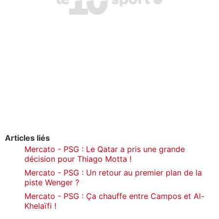
Articles liés
Mercato - PSG : Le Qatar a pris une grande
décision pour Thiago Motta !
Mercato - PSG : Un retour au premier plan de la
piste Wenger ?
Mercato - PSG : Ça chauffe entre Campos et Al-
Khelaïfi !