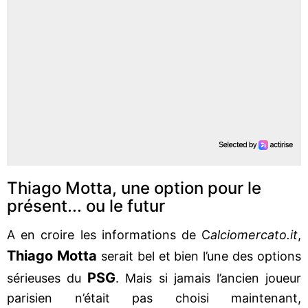
Thiago Motta, une option pour le
présent... ou le futur
A en croire les informations de C
alciomercato.it
,
Thiago Motta
serait bel et bien l’une des options
PSG
sérieuses du
. Mais si jamais l’ancien joueur
parisien n’était pas choisi maintenant,