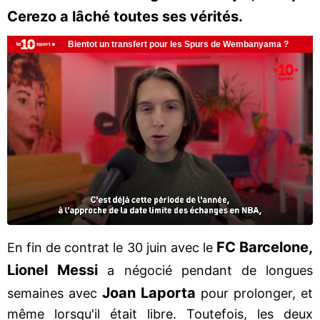
Cerezo a lâché toutes ses vérités.
FC Barcelone,
En fin de contrat le 30 juin avec le
Lionel Messi
a négocié pendant de longues
Joan Laporta
semaines avec
pour prolonger, et
même lorsqu'il était libre. Toutefois, les deux