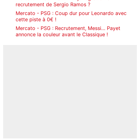
recrutement de Sergio Ramos ?
Mercato - PSG : Coup dur pour Leonardo avec
cette piste à 0€ !
Mercato - PSG : Recrutement, Messi… Payet
annonce la couleur avant le Classique !