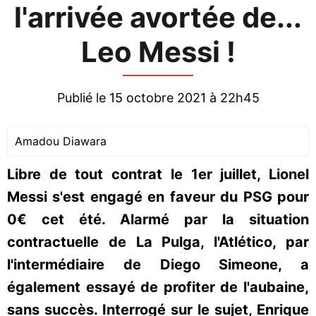
l'arrivée avortée de...
Leo Messi !
Publié le 15 octobre 2021 à 22h45
Amadou Diawara
Libre de tout contrat le 1er juillet, Lionel
Messi s'est engagé en faveur du PSG pour
0€ cet été. Alarmé par la situation
contractuelle de La Pulga, l'Atlético, par
l'intermédiaire de Diego Simeone, a
également essayé de profiter de l'aubaine,
sans succès. Interrogé sur le sujet, Enrique