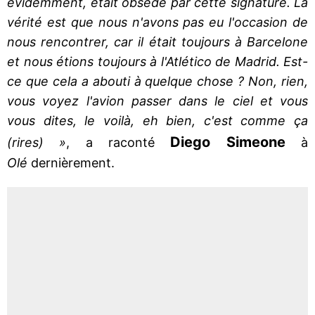
évidemment, était obsédé par cette signature. La
vérité est que nous n'avons pas eu l'occasion de
nous rencontrer, car il était toujours à Barcelone
et nous étions toujours à l'Atlético de Madrid. Est-
ce que cela a abouti à quelque chose ? Non, rien,
vous voyez l'avion passer dans le ciel et vous
vous dites, le voilà, eh bien, c'est comme ça
Diego Simeone
(rires) »
, a raconté
à
Olé
dernièrement.