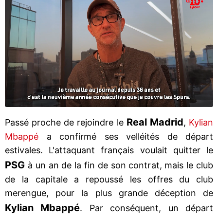
Real Madrid
Passé proche de rejoindre le
,
Kylian
Mbappé
a confirmé ses velléités de départ
estivales. L'attaquant français voulait quitter le
PSG
à un an de la fin de son contrat, mais le club
de la capitale a repoussé les offres du club
merengue, pour la plus grande déception de
Kylian Mbappé
. Par conséquent, un départ