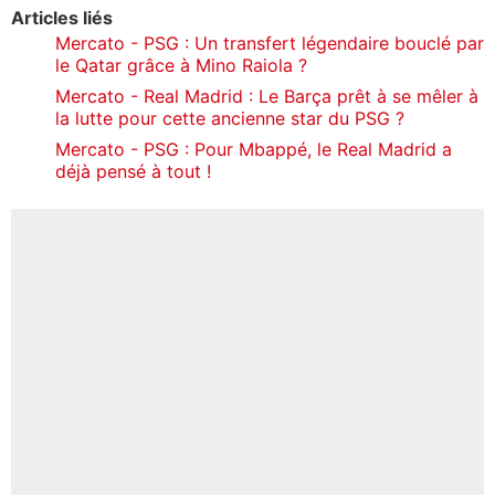
Articles liés
Mercato - PSG : Un transfert légendaire bouclé par
le Qatar grâce à Mino Raiola ?
Mercato - Real Madrid : Le Barça prêt à se mêler à
la lutte pour cette ancienne star du PSG ?
Mercato - PSG : Pour Mbappé, le Real Madrid a
déjà pensé à tout !