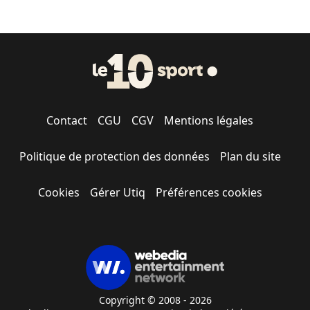
Contact
CGU
CGV
Mentions légales
Politique de protection des données
Plan du site
Cookies
Gérer Utiq
Préférences cookies
Copyright © 2008 - 2026