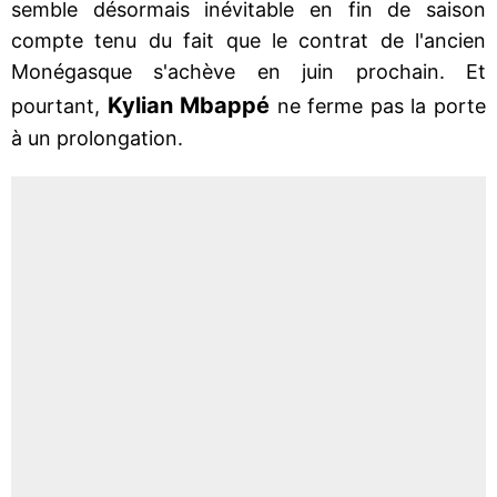
semble désormais inévitable en fin de saison
compte tenu du fait que le contrat de l'ancien
Monégasque s'achève en juin prochain. Et
Kylian Mbappé
pourtant,
ne ferme pas la porte
à un prolongation.