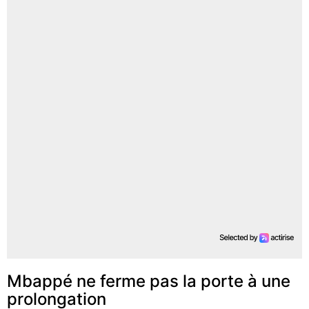
Mbappé ne ferme pas la porte à une
prolongation