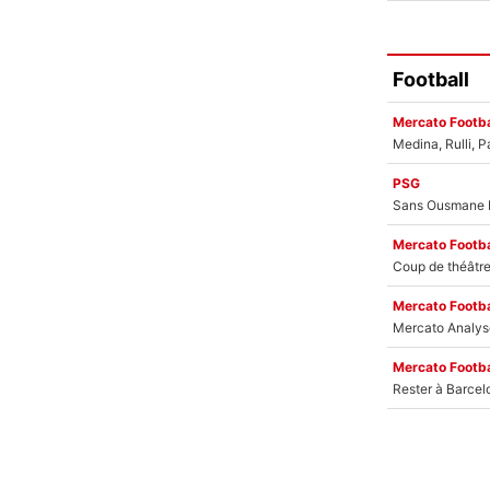
Football
Mercato Footba
PSG
Mercato Footba
Mercato Footba
Mercato Footba