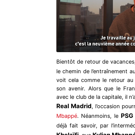
Bientôt de retour de vacances
le chemin de l’entraînement a
voit cela comme le retour au 
son avenir. Alors que le Fra
avec le club de la capitale, il 
Real Madrid
, l’occasion pour
PSG
Mbappé
. Néanmoins, le
déjà fait savoir, par l’interm