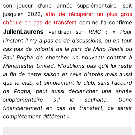
son joueur d'une année supplémentaire, soit
jusqu'en 2022,
afin de récupérer un plus gros
chèque en cas de transfert
comme l'a confirmé
Julien
Laurens
vendredi sur
RMC
: «
Pour
l'instant il n'y a pas eu de discussions, ou en tout
cas pas de volonté de la part de Mino Raiola ou
Paul Pogba de chercher un nouveau contrat à
Manchester United. N'oublions pas qu'il lui reste
la fin de cette saison et celle d'après mais aussi
que le club, et simplement le club, sans l'accord
de Pogba, peut aussi déclencher une année
supplémentaire s'il le souhaite. Donc
financièrement en cas de transfert, ce serait
complètement différent
».