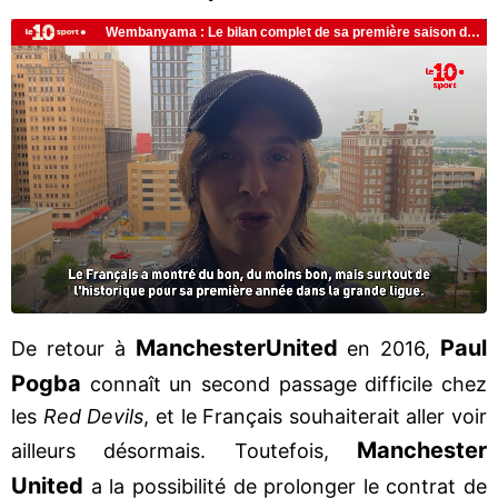
Manchester
United
Paul
De retour à
en 2016,
Pogba
connaît un second passage difficile chez
les
Red Devils
, et le Français souhaiterait aller voir
Manchester
ailleurs désormais. Toutefois,
United
a la possibilité de prolonger le contrat de