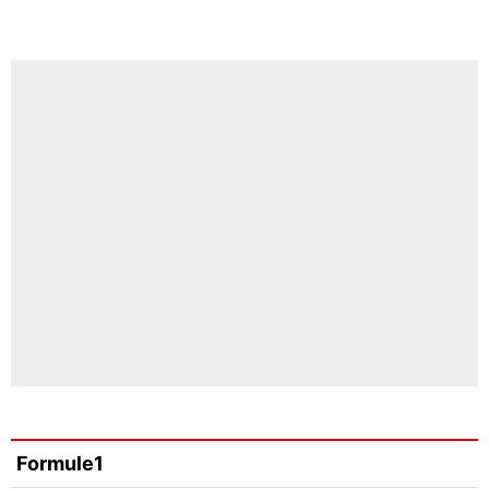
Formule1