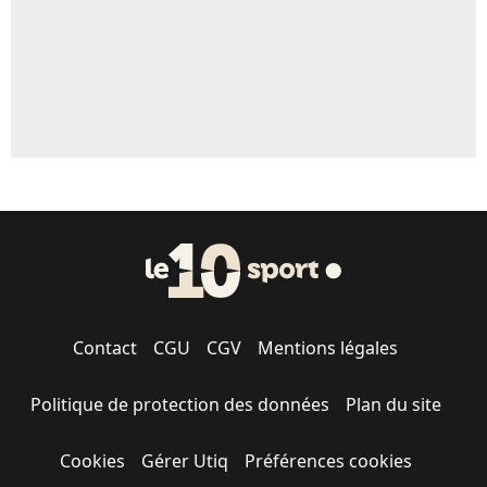
Contact
CGU
CGV
Mentions légales
Politique de protection des données
Plan du site
Cookies
Gérer Utiq
Préférences cookies