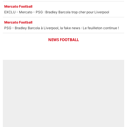
Mercato Football
EXCLU - Mercato - PSG : Bradley Barcola trop cher pour Liverpool
Mercato Football
PSG - Bradley Barcola à Liverpool, la fake news : Le feuilleton continue !
NEWS FOOTBALL