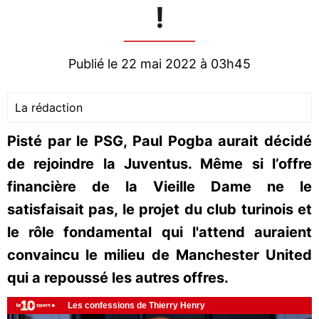
!
Publié le 22 mai 2022 à 03h45
La rédaction
Pisté par le PSG, Paul Pogba aurait décidé
de rejoindre la Juventus. Même si l’offre
financière de la Vieille Dame ne le
satisfaisait pas, le projet du club turinois et
le rôle fondamental qui l'attend auraient
convaincu le milieu de Manchester United
qui a repoussé les autres offres.