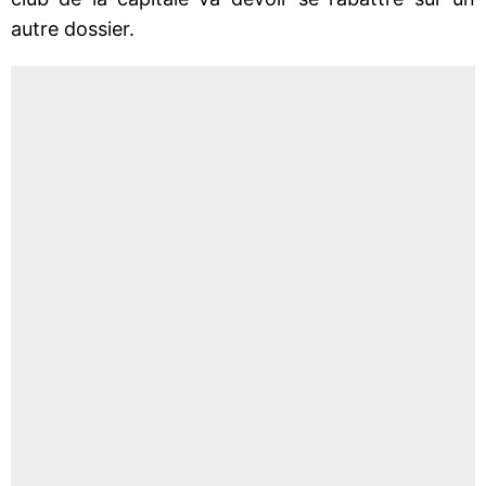
autre dossier.