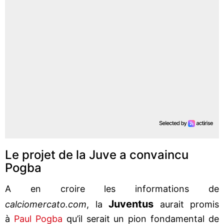
Le projet de la Juve a convaincu
Pogba
A en croire les informations de
Juventus
calciomercato.com
, la
aurait promis
à
Paul Pogba
qu’il serait un pion fondamental de