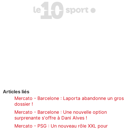
Articles liés
Mercato - Barcelone : Laporta abandonne un gros
dossier !
Mercato - Barcelone : Une nouvelle option
surprenante s'offre à Dani Alves !
Mercato - PSG : Un nouveau rôle XXL pour