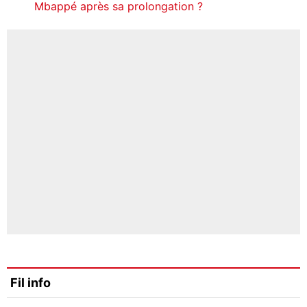
Mbappé après sa prolongation ?
Fil info