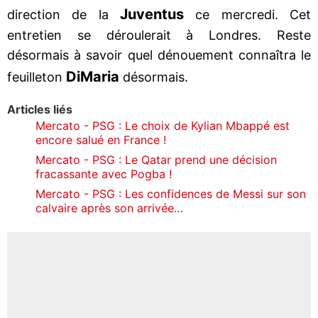
Juventus
direction de la
ce mercredi. Cet
entretien se déroulerait à Londres. Reste
désormais à savoir quel dénouement connaîtra le
Di
Maria
feuilleton
désormais.
Articles liés
Mercato - PSG : Le choix de Kylian Mbappé est
encore salué en France !
Mercato - PSG : Le Qatar prend une décision
fracassante avec Pogba !
Mercato - PSG : Les confidences de Messi sur son
calvaire après son arrivée…