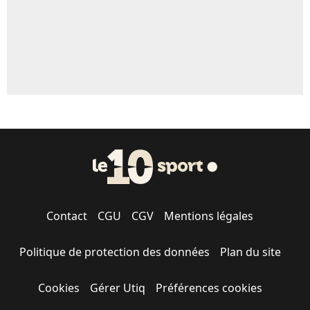
Contact
CGU
CGV
Mentions légales
Politique de protection des données
Plan du site
Cookies
Gérer Utiq
Préférences cookies