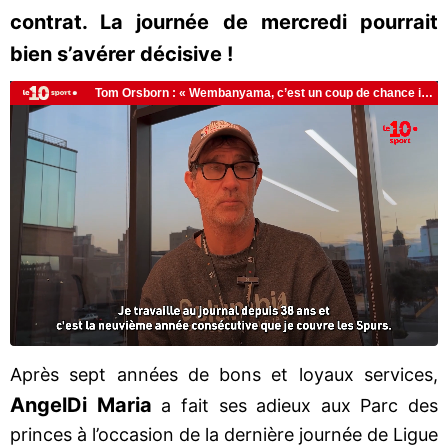
contrat. La journée de mercredi pourrait
bien s’avérer décisive !
Après sept années de bons et loyaux services,
Angel
Di Maria
a fait ses adieux aux Parc des
princes à l’occasion de la dernière journée de Ligue