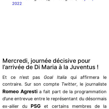
2022
Mercredi, journée décisive pour
l’arrivée de Di Maria à la Juventus !
Et ce n’est pas
Goal Italia
qui affirmera le
contraire. Sur son compte
Twitter
, le journaliste
Romeo Agresti
a fait part de la programmation
d’une entrevue entre le représentant du désormais
PSG
ex-ailier du
et certains membres de la