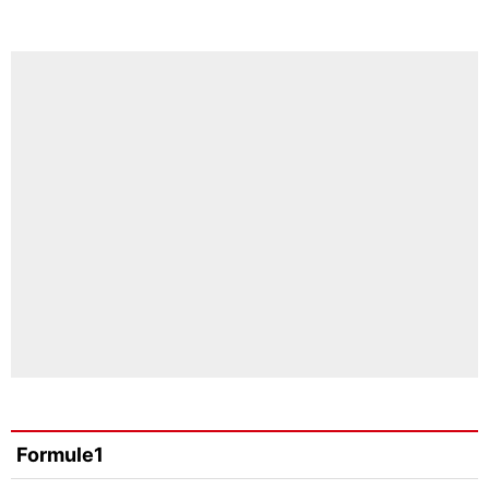
Formule1