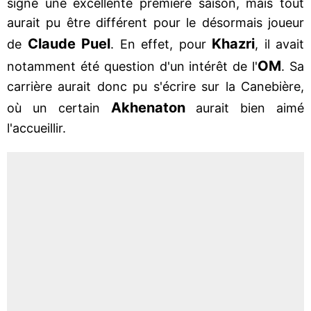
signé une excellente première saison, mais tout
aurait pu être différent pour le désormais joueur
Claude Puel
Khazri
de
. En effet, pour
, il avait
OM
notamment été question d'un intérêt de l'
. Sa
carrière aurait donc pu s'écrire sur la Canebière,
Akhenaton
où un certain
aurait bien aimé
l'accueillir.