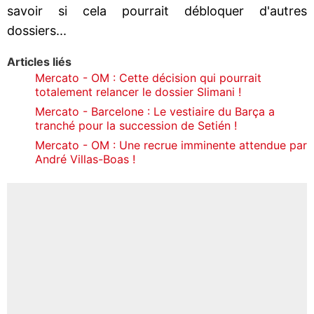
savoir si cela pourrait débloquer d'autres
dossiers...
Articles liés
Mercato - OM : Cette décision qui pourrait
totalement relancer le dossier Slimani !
Mercato - Barcelone : Le vestiaire du Barça a
tranché pour la succession de Setién !
Mercato - OM : Une recrue imminente attendue par
André Villas-Boas !