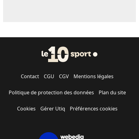
Contact
CGU
CGV
Mentions légales
Politique de protection des données
Plan du site
Cookies
Gérer Utiq
Préférences cookies