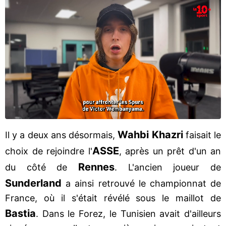
Wahbi Khazri
Il y a deux ans désormais,
faisait le
ASSE
choix de rejoindre l'
, après un prêt d'un an
Rennes
du côté de
. L'ancien joueur de
Sunderland
a ainsi retrouvé le championnat de
France, où il s'était révélé sous le maillot de
Bastia
. Dans le Forez, le Tunisien avait d'ailleurs