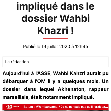
impliqué dans le
dossier Wahbi
Khazri !
Publié le 19 juillet 2020 à 12h45
La rédaction
Aujourd'hui à l'ASSE, Wahbi Kahzri aurait pu
débarquer à l'OM il y a quelques mois. Un
dossier dans lequel Akhenaton, rappeur
marseillais, était notamment impliqué.