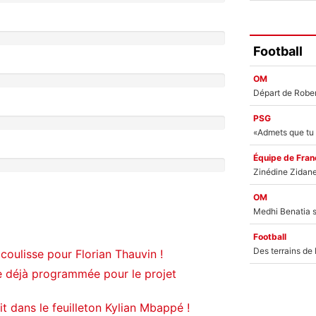
Football
OM
PSG
Équipe de Fran
OM
Football
coulisse pour Florian Thauvin !
 déjà programmée pour le projet
it dans le feuilleton Kylian Mbappé !