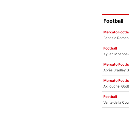
Football
Mercato Footba
Football
Mercato Footba
Mercato Footba
Football