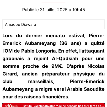
Publié le 31 juillet 2025 à 10h45
Amadou Diawara
Lors du dernier mercato estival, Pierre-
Emerick Aubameyang (36 ans) a quitté
l'OM de Pablo Longoria. En effet, l'attaquant
gabonais a rejoint Al-Qadsiah pour une
somme proche de 9M€. D'après Nicolas
Girard, ancien préparateur physique du
club marseillais, Pierre-Emerick
Aubameyang a migré vers l'Arabie Saoudite
pour des raisons financières.