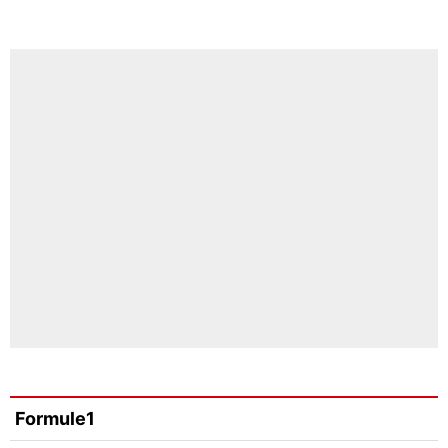
Formule1