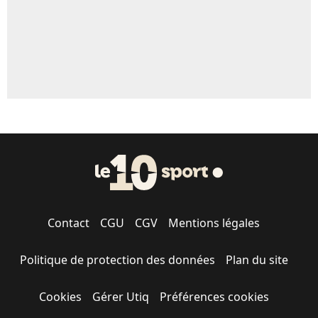
Contact
CGU
CGV
Mentions légales
Politique de protection des données
Plan du site
Cookies
Gérer Utiq
Préférences cookies