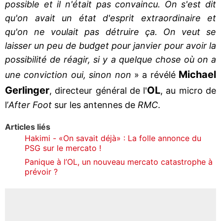
possible et il n'était pas convaincu. On s'est dit
qu'on avait un état d'esprit extraordinaire et
qu'on ne voulait pas détruire ça. On veut se
laisser un peu de budget pour janvier pour avoir la
possibilité de réagir, si y a quelque chose où on a
Michael
une conviction oui, sinon non
» a révélé
Gerlinger
OL
, directeur général de l'
, au micro de
l’
After Foot
sur les antennes de
RMC
.
Articles liés
Hakimi - «On savait déjà» : La folle annonce du
PSG sur le mercato !
Panique à l’OL, un nouveau mercato catastrophe à
prévoir ?