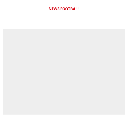
NEWS FOOTBALL