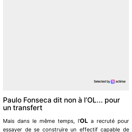
Paulo Fonseca dit non à l’OL... pour
un transfert
OL
Mais dans le même temps, l’
a recruté pour
essayer de se construire un effectif capable de