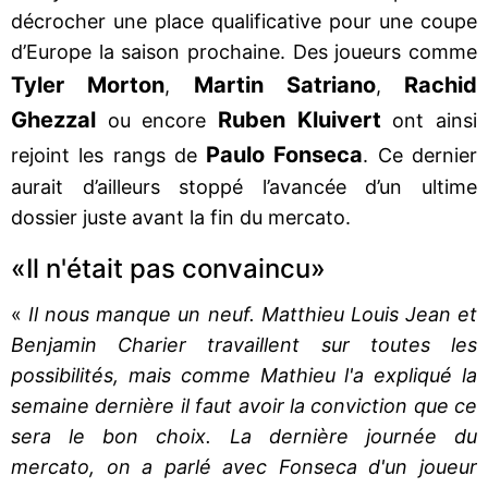
décrocher une place qualificative pour une coupe
d’Europe la saison prochaine. Des joueurs comme
Tyler Morton
Martin Satriano
Rachid
,
,
Ghezzal
Ruben Kluivert
ou encore
ont ainsi
Paulo Fonseca
rejoint les rangs de
. Ce dernier
aurait d’ailleurs stoppé l’avancée d’un ultime
dossier juste avant la fin du mercato.
«Il n'était pas convaincu»
«
Il nous manque un neuf. Matthieu Louis Jean et
Benjamin Charier travaillent sur toutes les
possibilités, mais comme Mathieu l'a expliqué la
semaine dernière il faut avoir la conviction que ce
sera le bon choix. La dernière journée du
mercato, on a parlé avec Fonseca d'un joueur