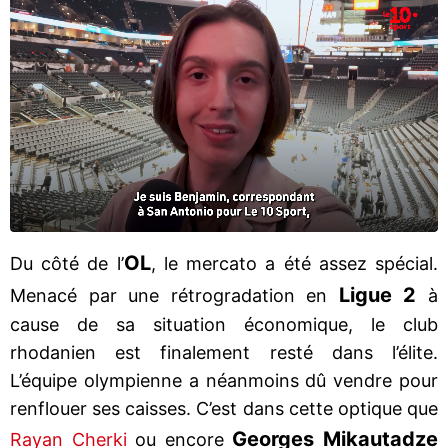
OL
Du côté de l’
, le mercato a été assez spécial.
Ligue 2
Menacé par une rétrogradation en
à
cause de sa situation économique, le club
rhodanien est finalement resté dans l’élite.
L’équipe olympienne a néanmoins dû vendre pour
renflouer ses caisses. C’est dans cette optique que
Georges Mikautadze
Rayan Cherki
ou encore