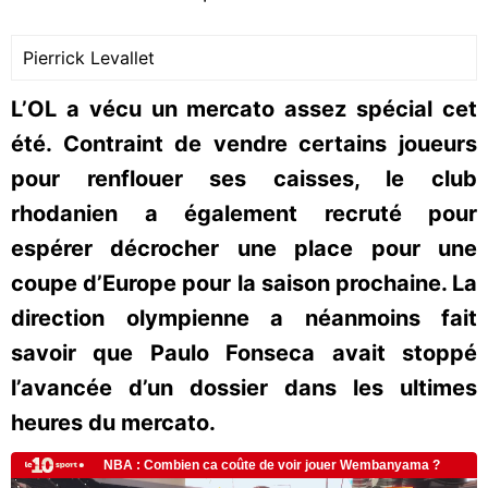
Pierrick Levallet
L’OL a vécu un mercato assez spécial cet
été. Contraint de vendre certains joueurs
pour renflouer ses caisses, le club
rhodanien a également recruté pour
espérer décrocher une place pour une
coupe d’Europe pour la saison prochaine. La
direction olympienne a néanmoins fait
savoir que Paulo Fonseca avait stoppé
l’avancée d’un dossier dans les ultimes
heures du mercato.