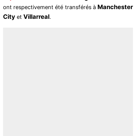
Manchester
ont respectivement été transférés à
City
Villarreal
et
.