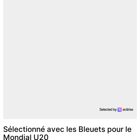
Sélectionné avec les Bleuets pour le
Mondial U20