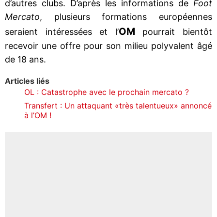
d’autres clubs. D’après les informations de
Foot
Mercato
, plusieurs formations européennes
OM
seraient intéressées et l’
pourrait bientôt
recevoir une offre pour son milieu polyvalent âgé
de 18 ans.
Articles liés
OL : Catastrophe avec le prochain mercato ?
Transfert : Un attaquant «très talentueux» annoncé
à l’OM !