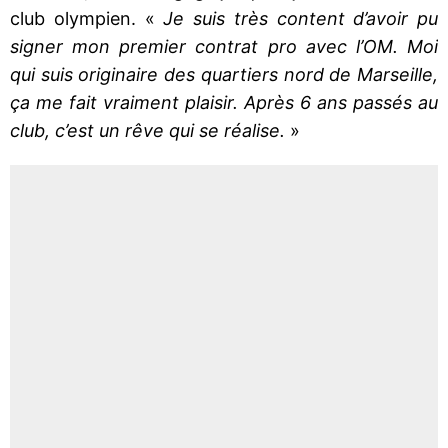
club olympien. «
Je suis très content d’avoir pu
signer mon premier contrat pro avec l’OM. Moi
qui suis originaire des quartiers nord de Marseille,
ça me fait vraiment plaisir. Après 6 ans passés au
club, c’est un rêve qui se réalise.
»