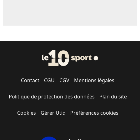
Contact
CGU
CGV
Mentions légales
Politique de protection des données
Plan du site
Cookies
Gérer Utiq
Préférences cookies