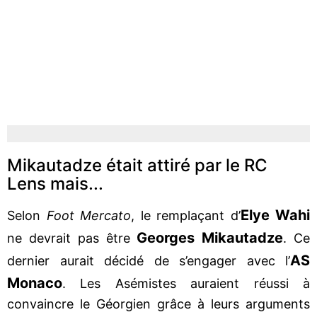
Mikautadze était attiré par le RC
Lens mais...
Elye Wahi
Selon
Foot Mercato
, le remplaçant d’
Georges Mikautadze
ne devrait pas être
. Ce
AS
dernier aurait décidé de s’engager avec l’
Monaco
. Les Asémistes auraient réussi à
convaincre le Géorgien grâce à leurs arguments