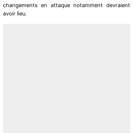
changements en attaque notamment devraient
avoir lieu.