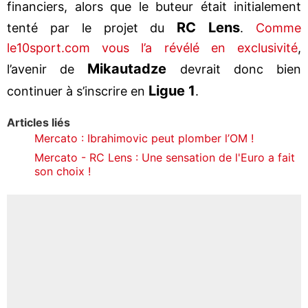
financiers, alors que le buteur était initialement
RC Lens
tenté par le projet du
.
Comme
le10sport.com vous l’a révélé en exclusivité
,
Mikautadze
l’avenir de
devrait donc bien
Ligue 1
continuer à s’inscrire en
.
Articles liés
Mercato : Ibrahimovic peut plomber l’OM !
Mercato - RC Lens : Une sensation de l'Euro a fait
son choix !