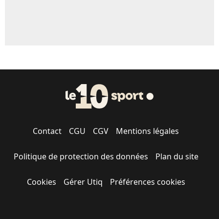
Contact
CGU
CGV
Mentions légales
Politique de protection des données
Plan du site
Cookies
Gérer Utiq
Préférences cookies