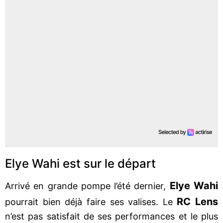
Elye Wahi est sur le départ
Elye Wahi
Arrivé en grande pompe l’été dernier,
RC Lens
pourrait bien déjà faire ses valises. Le
n’est pas satisfait de ses performances et le plus