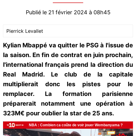
Publié le 21 février 2024 à 08h45
Pierrick Levallet
Kylian Mbappé va quitter le PSG à l'issue de
la saison. En fin de contrat en juin prochain,
l'international français prend la direction du
Real Madrid. Le club de la capitale
multiplierait donc les pistes pour le
remplacer. La formation parisienne
préparerait notamment une opération à
323M€ pour oublier la star de 25 ans.