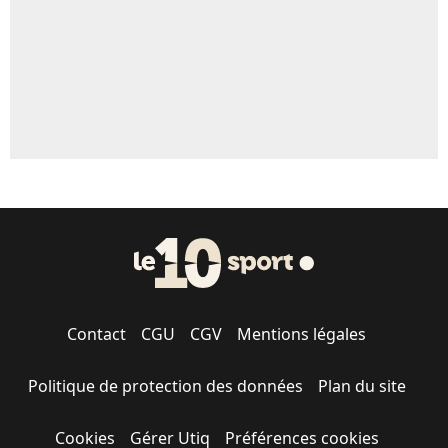
1462 personnes ont participé aux votes.
Contact
CGU
CGV
Mentions légales
Politique de protection des données
Plan du site
Cookies
Gérer Utiq
Préférences cookies