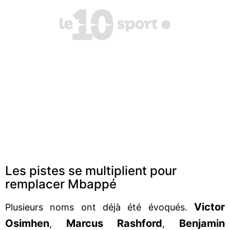
Les pistes se multiplient pour
remplacer Mbappé
Victor
Plusieurs noms ont déjà été évoqués.
Osimhen
Marcus Rashford
Benjamin
,
,