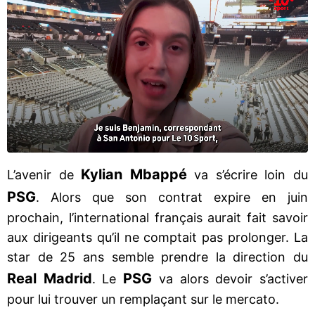
Kylian Mbappé
L’avenir de
va s’écrire loin du
PSG
. Alors que son contrat expire en juin
prochain, l’international français aurait fait savoir
aux dirigeants qu’il ne comptait pas prolonger. La
star de 25 ans semble prendre la direction du
Real Madrid
PSG
. Le
va alors devoir s’activer
pour lui trouver un remplaçant sur le mercato.