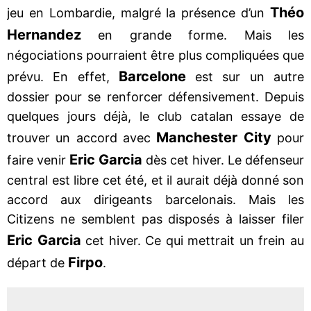
Théo
jeu en Lombardie, malgré la présence d’un
Hernandez
en grande forme. Mais les
négociations pourraient être plus compliquées que
Barcelone
prévu. En effet,
est sur un autre
dossier pour se renforcer défensivement. Depuis
quelques jours déjà, le club catalan essaye de
Manchester City
trouver un accord avec
pour
Eric Garcia
faire venir
dès cet hiver. Le défenseur
central est libre cet été, et il aurait déjà donné son
accord aux dirigeants barcelonais. Mais les
Citizens ne semblent pas disposés à laisser filer
Eric Garcia
cet hiver. Ce qui mettrait un frein au
Firpo
départ de
.