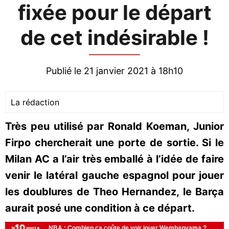
fixée pour le départ
de cet indésirable !
Publié le 21 janvier 2021 à 18h10
La rédaction
Très peu utilisé par Ronald Koeman, Junior
Firpo chercherait une porte de sortie. Si le
Milan AC a l’air très emballé à l’idée de faire
venir le latéral gauche espagnol pour jouer
les doublures de Theo Hernandez, le Barça
aurait posé une condition à ce départ.