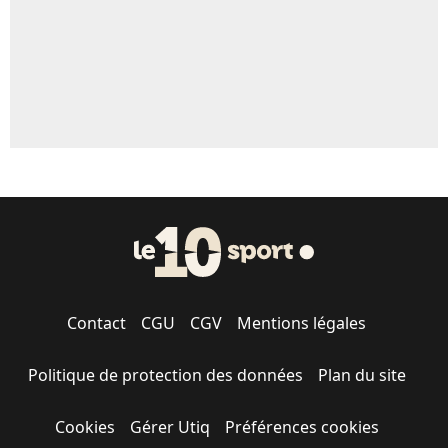
Contact
CGU
CGV
Mentions légales
Politique de protection des données
Plan du site
Cookies
Gérer Utiq
Préférences cookies