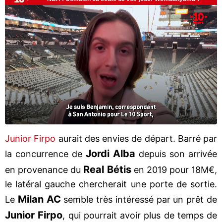
Junior Firpo
aurait des envies de départ. Barré par
Jordi Alba
la concurrence de
depuis son arrivée
Real Bétis
en provenance du
en 2019 pour 18M€,
le latéral gauche chercherait une porte de sortie.
Milan AC
Le
semble très intéressé par un prêt de
Junior Firpo
, qui pourrait avoir plus de temps de