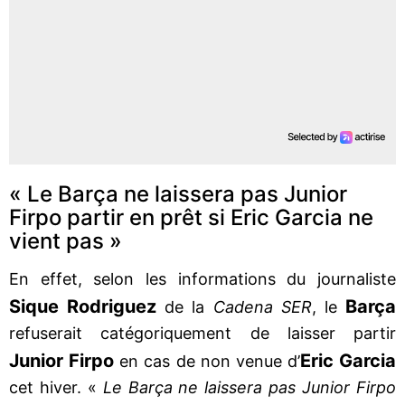
« Le Barça ne laissera pas Junior
Firpo partir en prêt si Eric Garcia ne
vient pas »
En effet, selon les informations du journaliste
Sique Rodriguez
Barça
de la
Cadena SER
, le
refuserait catégoriquement de laisser partir
Junior Firpo
Eric Garcia
en cas de non venue d’
cet hiver. «
Le Barça ne laissera pas Junior Firpo