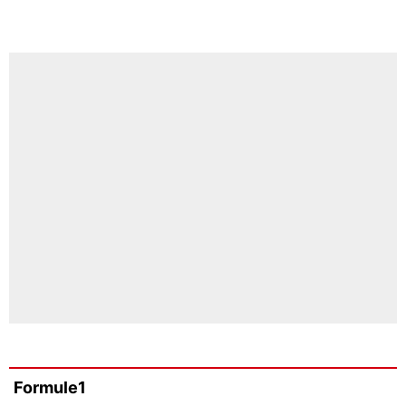
Formule1