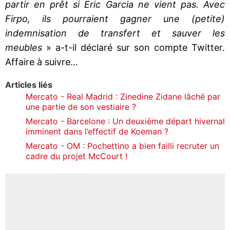
partir en prêt si Eric Garcia ne vient pas. Avec
Firpo, ils pourraient gagner une (petite)
indemnisation de transfert et sauver les
meubles
» a-t-il déclaré sur son compte Twitter.
Affaire à suivre...
Articles liés
Mercato - Real Madrid : Zinedine Zidane lâché par
une partie de son vestiaire ?
Mercato - Barcelone : Un deuxième départ hivernal
imminent dans l’effectif de Koeman ?
Mercato - OM : Pochettino a bien failli recruter un
cadre du projet McCourt !