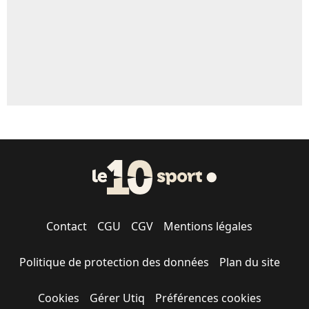
Contact
CGU
CGV
Mentions légales
Politique de protection des données
Plan du site
Cookies
Gérer Utiq
Préférences cookies