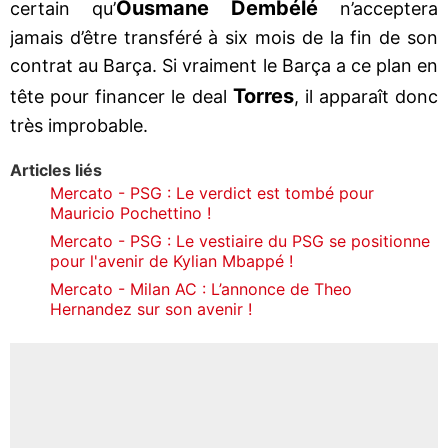
Ousmane Dembélé
certain qu’
n’acceptera
jamais d’être transféré à six mois de la fin de son
contrat au Barça. Si vraiment le Barça a ce plan en
Torres
tête pour financer le deal
, il apparaît donc
très improbable.
Articles liés
Mercato - PSG : Le verdict est tombé pour
Mauricio Pochettino !
Mercato - PSG : Le vestiaire du PSG se positionne
pour l'avenir de Kylian Mbappé !
Mercato - Milan AC : L’annonce de Theo
Hernandez sur son avenir !