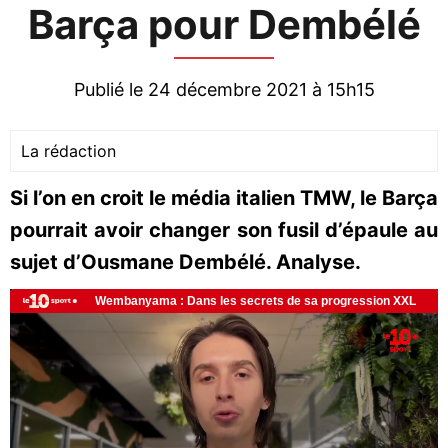
Barça pour Dembélé
Publié le 24 décembre 2021 à 15h15
La rédaction
Si l’on en croit le média italien TMW, le Barça
pourrait avoir changer son fusil d’épaule au
sujet d’Ousmane Dembélé. Analyse.