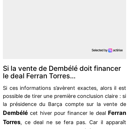
Si la vente de Dembélé doit financer
le deal Ferran Torres…
Si ces informations s’avèrent exactes, alors il est
possible de tirer une première conclusion claire : si
la présidence du Barça compte sur la vente de
Dembélé
Ferran
cet hiver pour financer le deal
Torres
, ce deal ne se fera pas. Car il apparaît