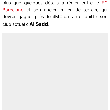
plus que quelques détails à régler entre le
FC
Barcelone
et son ancien milieu de terrain, qui
devrait gagner près de 4M€ par an et quitter son
Al Sadd
club actuel d’
.