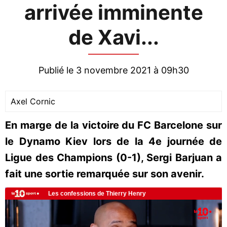
arrivée imminente
de Xavi...
Publié le 3 novembre 2021 à 09h30
Axel Cornic
En marge de la victoire du FC Barcelone sur
le Dynamo Kiev lors de la 4e journée de
Ligue des Champions (0-1), Sergi Barjuan a
fait une sortie remarquée sur son avenir.