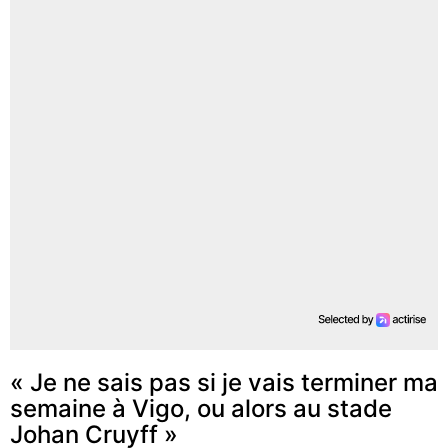
« Je ne sais pas si je vais terminer ma
semaine à Vigo, ou alors au stade
Johan Cruyff »