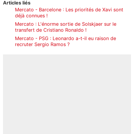
Articles liés
Mercato - Barcelone : Les priorités de Xavi sont
déjà connues !
Mercato : L'énorme sortie de Solskjaer sur le
transfert de Cristiano Ronaldo !
Mercato - PSG : Leonardo a-t-il eu raison de
recruter Sergio Ramos ?