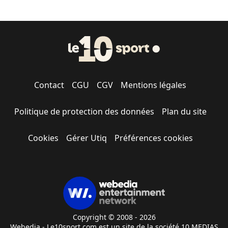
Contact
CGU
CGV
Mentions légales
Politique de protection des données
Plan du site
Cookies
Gérer Utiq
Préférences cookies
Copyright © 2008 - 2026
Webedia - Le10sport.com est un site de la société 10 MEDIAS