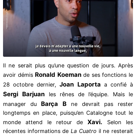
Il ne serait plus qu’une question de jours. Après
Ronald Koeman
avoir démis
de ses fonctions le
Joan Laporta
28 octobre dernier,
a confié à
Sergi Barjuan
les rênes de l’équipe. Mais le
Barça B
manager du
ne devrait pas rester
longtemps en place, puisqu’en Catalogne tout le
Xavi.
monde attend le retour de
Selon les
récentes informations de
La Cuatro
il ne resterait