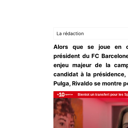
La rédaction
Alors que se joue en c
président du FC Barcelone,
enjeu majeur de la cam
candidat à la présidence, 
Pulga, Rivaldo se montre p