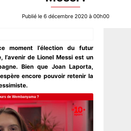
Publié le 6 décembre 2020 à 00h00
e moment l’élection du futur
 l’avenir de Lionel Messi est un
pagne. Bien que Joan Laporta,
espère encore pouvoir retenir la
essimiste.