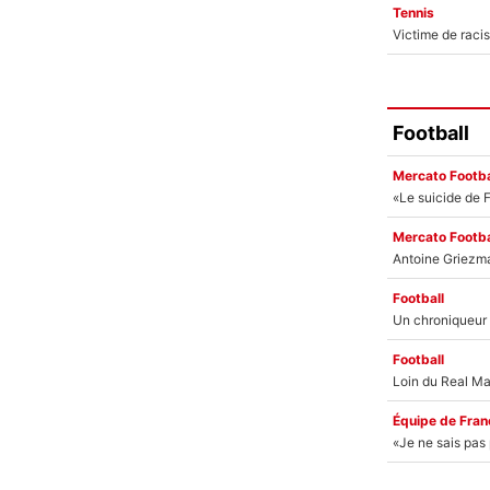
Tennis
Football
Mercato Footba
Mercato Footba
Football
Football
Équipe de Fran