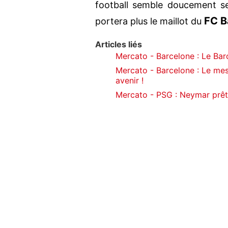
football semble doucement se
FC B
portera plus le maillot du
Articles liés
Mercato - Barcelone : Le Barç
Mercato - Barcelone : Le mes
avenir !
Mercato - PSG : Neymar prêt 