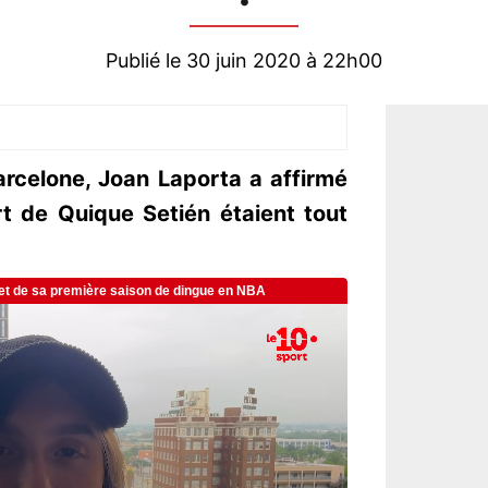
Publié le 30 juin 2020 à 22h00
rcelone, Joan Laporta a affirmé
t de Quique Setién étaient tout