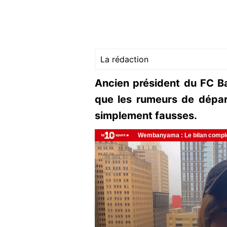
La rédaction
Ancien président du FC Ba
que les rumeurs de dépar
simplement fausses.