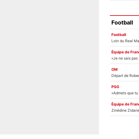
Football
Football
Équipe de Fran
OM
PSG
Équipe de Fran