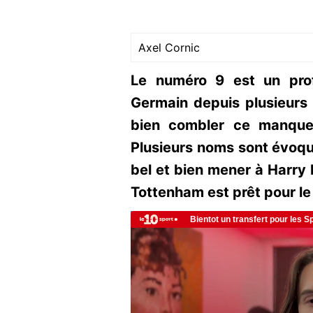
Axel Cornic
Le numéro 9 est un prof
Germain depuis plusieur
bien combler ce manque
Plusieurs noms sont évoqué
bel et bien mener à Harry 
Tottenham est prêt pour le