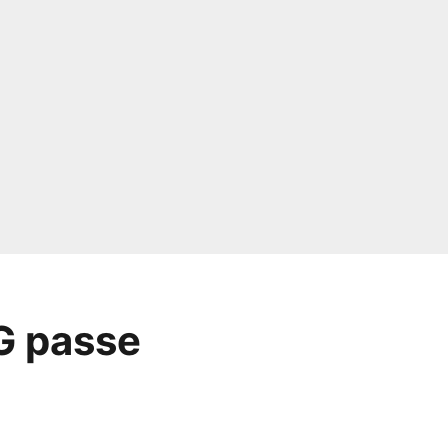
SG passe