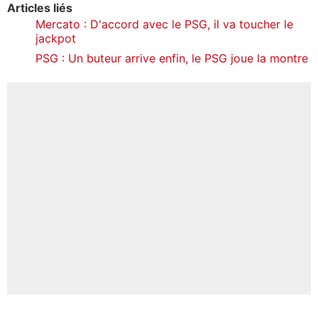
Articles liés
Mercato : D'accord avec le PSG, il va toucher le
jackpot
PSG : Un buteur arrive enfin, le PSG joue la montre