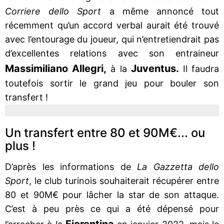
Corriere dello Sport
a même annoncé tout
récemment qu’un accord verbal aurait été trouvé
avec l’entourage du joueur, qui n’entretiendrait pas
d’excellentes relations avec son entraineur
Massimiliano Allegri,
Juventus.
à la
Il faudra
toutefois sortir le grand jeu pour bouler son
transfert !
Un transfert entre 80 et 90M€... ou
plus !
D’après les informations de
La Gazzetta dello
Sport
, le club turinois souhaiterait récupérer entre
80 et 90M€ pour lâcher la star de son attaque.
C’est à peu près ce qui a été dépensé pour
Fiorentina