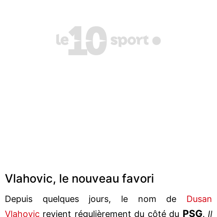
Vlahovic, le nouveau favori
Depuis quelques jours, le nom de
Dusan
PSG
Vlahovic
revient régulièrement du côté du
.
Il