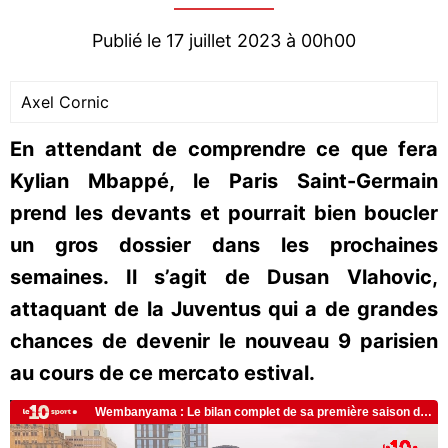
Publié le 17 juillet 2023 à 00h00
Axel Cornic
En attendant de comprendre ce que fera
Kylian Mbappé, le Paris Saint-Germain
prend les devants et pourrait bien boucler
un gros dossier dans les prochaines
semaines. Il s’agit de Dusan Vlahovic,
attaquant de la Juventus qui a de grandes
chances de devenir le nouveau 9 parisien
au cours de ce mercato estival.