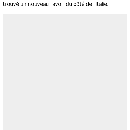
trouvé un nouveau favori du côté de l’Italie.