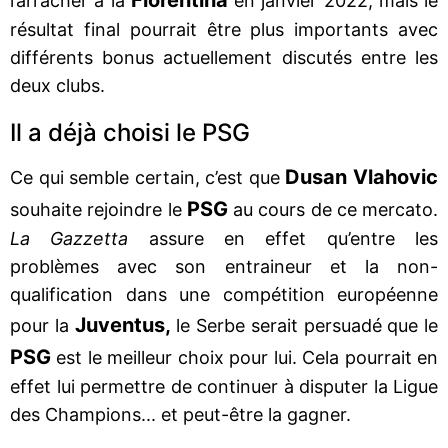
l’arracher à la
en janvier 2022, mais le
résultat final pourrait être plus importants avec
différents bonus actuellement discutés entre les
deux clubs.
Il a déjà choisi le PSG
Dusan Vlahovic
Ce qui semble certain, c’est que
PSG
souhaite rejoindre le
au cours de ce mercato.
La Gazzetta
assure en effet qu’entre les
problèmes avec son entraineur et la non-
qualification dans une compétition européenne
Juventus,
pour la
le Serbe serait persuadé que le
PSG
est le meilleur choix pour lui. Cela pourrait en
effet lui permettre de continuer à disputer la Ligue
des Champions... et peut-être la gagner.