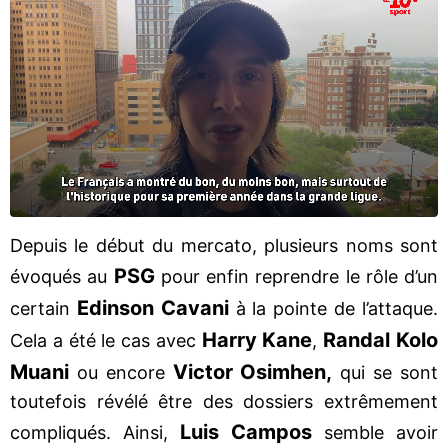
Depuis le début du mercato, plusieurs noms sont
PSG
évoqués au
pour enfin reprendre le rôle d’un
Edinson Cavani
certain
à la pointe de l’attaque.
Harry Kane
Randal Kolo
Cela a été le cas avec
,
Muani
Victor Osimhen,
ou encore
qui se sont
toutefois révélé être des dossiers extrêmement
Luis Campos
compliqués. Ainsi,
semble avoir