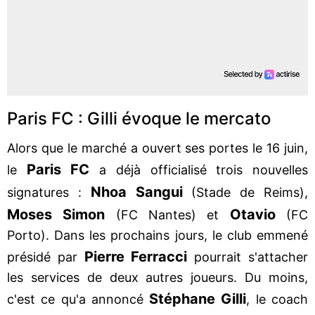
Paris FC : Gilli évoque le mercato
Alors que le marché a ouvert ses portes le 16 juin,
Paris FC
le
a déjà officialisé trois nouvelles
Nhoa Sangui
signatures :
(Stade de Reims),
Moses Simon
Otavio
(FC Nantes) et
(FC
Porto). Dans les prochains jours, le club emmené
Pierre
Ferracci
présidé par
pourrait s'attacher
les services de deux autres joueurs. Du moins,
Stéphane Gilli
c'est ce qu'a annoncé
, le coach