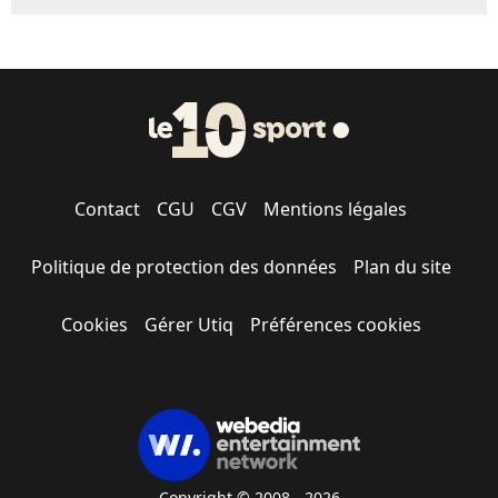
Contact
CGU
CGV
Mentions légales
Politique de protection des données
Plan du site
Cookies
Gérer Utiq
Préférences cookies
Copyright © 2008 - 2026