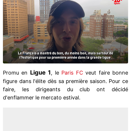
Ligue 1
Promu en
, le
Paris FC
veut faire bonne
figure dans l'élite dès sa première saison. Pour ce
faire, les dirigeants du club ont décidé
d'enflammer le mercato estival.