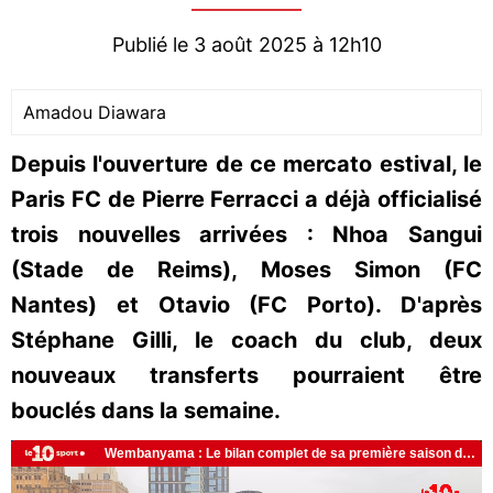
Publié le 3 août 2025 à 12h10
Amadou Diawara
Depuis l'ouverture de ce mercato estival, le
Paris FC de Pierre Ferracci a déjà officialisé
trois nouvelles arrivées : Nhoa Sangui
(Stade de Reims), Moses Simon (FC
Nantes) et Otavio (FC Porto). D'après
Stéphane Gilli, le coach du club, deux
nouveaux transferts pourraient être
bouclés dans la semaine.