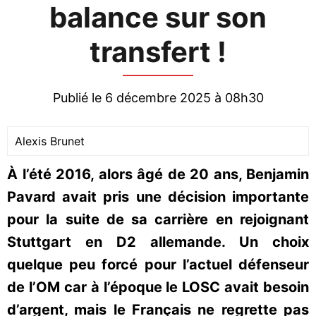
balance sur son
transfert !
Publié le 6 décembre 2025 à 08h30
Alexis Brunet
À l’été 2016, alors âgé de 20 ans, Benjamin
Pavard avait pris une décision importante
pour la suite de sa carrière en rejoignant
Stuttgart en D2 allemande. Un choix
quelque peu forcé pour l’actuel défenseur
de l’OM car à l’époque le LOSC avait besoin
d’argent, mais le Français ne regrette pas