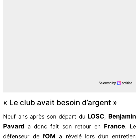
« Le club avait besoin d’argent »
LOSC
Benjamin
Neuf ans après son départ du
,
Pavard
France
a donc fait son retour en
. Le
OM
défenseur de l’
a révélé lors d’un entretien