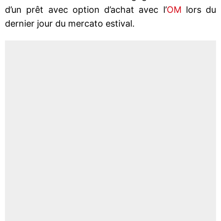
d’un prêt avec option d’achat avec l’
OM
lors du
dernier jour du mercato estival.