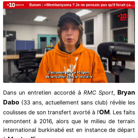
Bryan
Dans un entretien accordé à
RMC Sport
,
Dabo
(33 ans, actuellement sans club) révèle les
OM
coulisses de son transfert avorté à l’
. Les faits
remontent à 2016, alors que le milieu de terrain
international burkinabé est en instance de départ