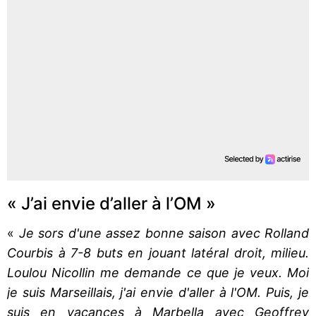
« J’ai envie d’aller à l’OM »
«
Je sors d'une assez bonne saison avec Rolland
Courbis à 7-8 buts en jouant latéral droit, milieu.
Loulou Nicollin me demande ce que je veux. Moi
je suis Marseillais, j'ai envie d'aller à l'OM. Puis, je
suis en vacances à Marbella avec Geoffrey