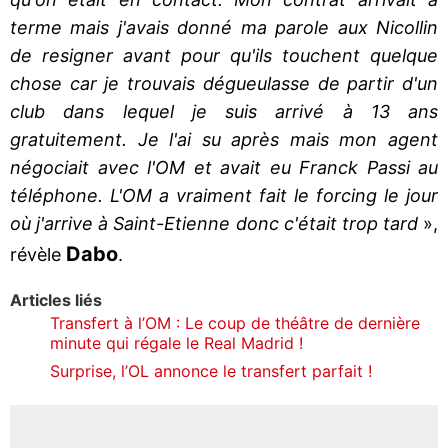
terme mais j'avais donné ma parole aux Nicollin
de resigner avant pour qu'ils touchent quelque
chose car je trouvais dégueulasse de partir d'un
club dans lequel je suis arrivé à 13 ans
gratuitement. Je l'ai su après mais mon agent
négociait avec l'OM et avait eu Franck Passi au
téléphone. L'OM a vraiment fait le forcing le jour
où j'arrive à Saint-Etienne donc c'était trop tard
»,
Dabo
révèle
.
Articles liés
Transfert à l’OM : Le coup de théâtre de dernière
minute qui régale le Real Madrid !
Surprise, l’OL annonce le transfert parfait !