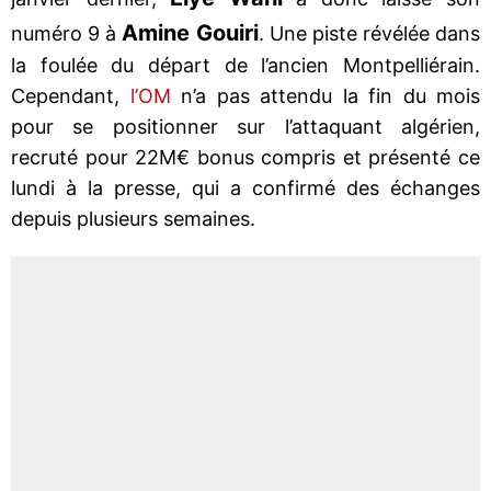
Amine Gouiri
numéro 9 à
. Une piste révélée dans
la foulée du départ de l’ancien Montpelliérain.
Cependant,
l’OM
n’a pas attendu la fin du mois
pour se positionner sur l’attaquant algérien,
recruté pour 22M€ bonus compris et présenté ce
lundi à la presse, qui a confirmé des échanges
depuis plusieurs semaines.