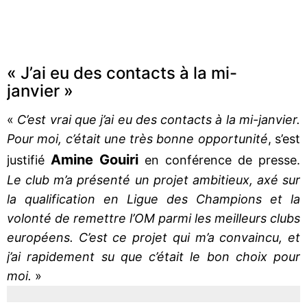
« J’ai eu des contacts à la mi-
janvier »
«
C’est vrai que j’ai eu des contacts à la mi-janvier.
Pour moi, c’était une très bonne opportunité
, s’est
Amine Gouiri
justifié
en conférence de presse.
Le club m’a présenté un projet ambitieux, axé sur
la qualification en Ligue des Champions et la
volonté de remettre l’OM parmi les meilleurs clubs
européens. C’est ce projet qui m’a convaincu, et
j’ai rapidement su que c’était le bon choix pour
moi.
»