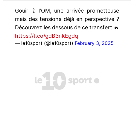
Gouiri à l'OM, une arrivée prometteuse
mais des tensions déjà en perspective ?
Découvrez les dessous de ce transfert 🔥
https://t.co/gdB3nkEgdq
— le10sport (@le10sport)
February 3, 2025