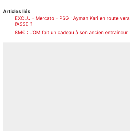
Articles liés
EXCLU - Mercato - PSG : Ayman Kari en route vers
l’ASSE ?
8M€ : L’OM fait un cadeau à son ancien entraîneur